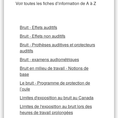
Voir toutes les fiches d’information de A à Z
Bruit - Effets auditifs
Bruit - Effets non auditifs
Bruit - Prothèses auditives et protecteurs
auditifs
Bruit - examens audiométriques
Bruit en milieu de travail - Notions de
base
Le bruit - Programme de protection de
l’ouïe
Limites d'exposition au bruit au Canada
Limites de l'exposition au bruit lors des
heures de travail prolongées