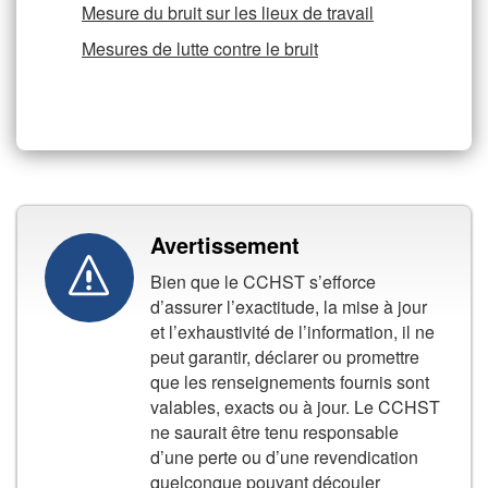
Mesure du bruit sur les lieux de travail
Mesures de lutte contre le bruit
Avertissement
Bien que le CCHST s’efforce
d’assurer l’exactitude, la mise à jour
et l’exhaustivité de l’information, il ne
peut garantir, déclarer ou promettre
que les renseignements fournis sont
valables, exacts ou à jour. Le CCHST
ne saurait être tenu responsable
d’une perte ou d’une revendication
quelconque pouvant découler