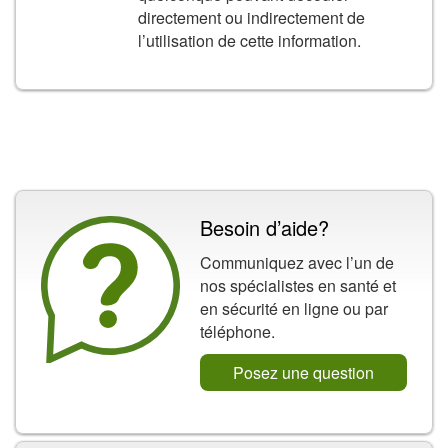
directement ou indirectement de
l’utilisation de cette information.
Besoin d’aide?
Communiquez avec l’un de
nos spécialistes en santé et
en sécurité en ligne ou par
téléphone.
Posez une question