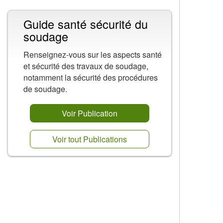
Guide santé sécurité du
soudage
Renseignez-vous sur les aspects santé
et sécurité des travaux de soudage,
notamment la sécurité des procédures
de soudage.
Voir Publication
Voir tout Publications