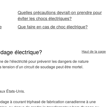
Quelles précautions devrait-on prendre pour
éviter les chocs électriques?
e
Que faire en cas de choc électrique?
udage électrique?
Haut de la page
 de l'électricité pour prévenir les dangers de nature
 tension d’un circuit de soudage peut être mortel.
aux États-Unis.
dage à courant triphasé de fabrication canadienne à une