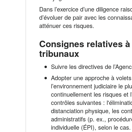
Dans l’exercice d’une diligence rai
d’évoluer de pair avec les connaiss
atténuer ces risques.
Consignes relatives à
tribunaux
Suivre les directives de l’Agen
Adopter une approche à volets 
l’environnement judiciaire le p
continuellement les risques et 
contrôles suivantes : l'éliminat
distanciation physique, les cont
administratifs (p. ex., procédur
individuelle (ÉPI), selon le ca