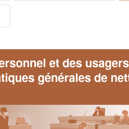
ersonnel et des usager
atiques générales de net