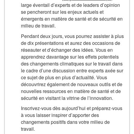
large éventail d’experts et de leaders d’opinion
se pencheront sur les enjeux actuels et
émergents en matière de santé et de sécurité en
milieu de travail.
Pendant deux jours, vous pourrez assister à plus
de dix présentations et aurez des occasions de
réseauter et d’échanger des idées. Vous en
apprendrez davantage sur les effets potentiels
des changements climatiques sur le travail dans
le cadre d’une discussion entre experts axée sur
ce sujet de plus en plus d’actualité. Vous
découvrirez également de nouveaux outils et de
nouvelles ressources en matière de santé et de
sécurité en visitant la vitrine de l’innovation.
Inscrivez-vous dès aujourd’hui et préparez-vous
à vous laisser inspirer d’apporter des
changements positifs dans votre milieu de
travail.