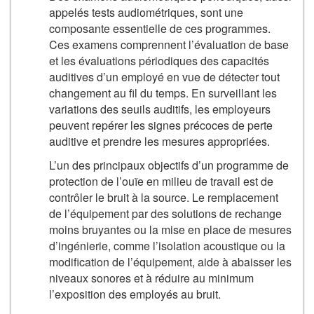
appelés tests audiométriques, sont une
composante essentielle de ces programmes.
Ces examens comprennent l’évaluation de base
et les évaluations périodiques des capacités
auditives d’un employé en vue de détecter tout
changement au fil du temps. En surveillant les
variations des seuils auditifs, les employeurs
peuvent repérer les signes précoces de perte
auditive et prendre les mesures appropriées.
L’un des principaux objectifs d’un programme de
protection de l’ouïe en milieu de travail est de
contrôler le bruit à la source. Le remplacement
de l’équipement par des solutions de rechange
moins bruyantes ou la mise en place de mesures
d’ingénierie, comme l’isolation acoustique ou la
modification de l’équipement, aide à abaisser les
niveaux sonores et à réduire au minimum
l’exposition des employés au bruit.