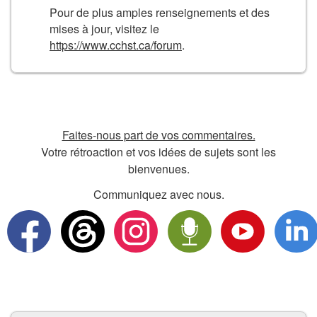
Pour de plus amples renseignements et des
mises à jour, visitez le
https://www.cchst.ca/forum
.
Faites-nous part de vos commentaires.
Votre rétroaction et vos idées de sujets sont les
bienvenues.
Communiquez avec nous.