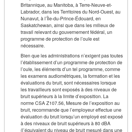
Britannique, au Manitoba, à Terre-Neuve-et-
Labrador, dans les Territoires du Nord-Ouest, au
Nunavut, à l’Île-du-Prince-Édouard, en
Saskatchewan, ainsi que dans les milieux de
travail relevant du gouvernement fédéral, un
programme de protection de l’ouïe est
nécessaire.
Bien que les administrations n’exigent pas toutes
l’établissement d’un programme de protection de
l’ouïe, les éléments d’un tel programme, comme
les examens audiométriques, la formation et les
évaluations du bruit, sont nécessaires lorsque
les travailleurs sont exposés à des niveaux de
bruit supérieurs à la limite d’exposition. La
norme CSA Z107.56, Mesure de l’exposition au
bruit, recommande que l’employeur effectue une
évaluation du bruit lorsqu’un employé est exposé
à des niveaux de bruit supérieurs à 80 dBA
(l’équivalent du niveau de bruit mesuré dans une