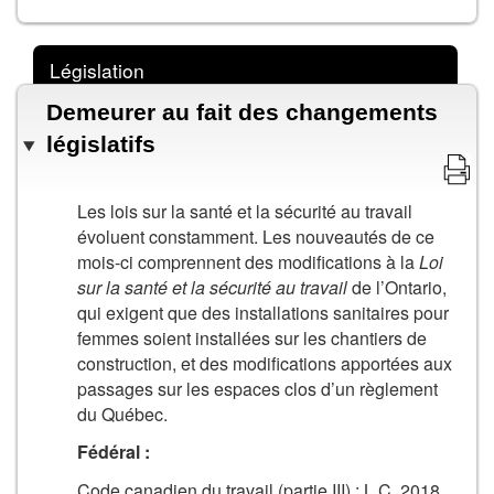
Législation
Demeurer au fait des changements
législatifs
Les lois sur la santé et la sécurité au travail
évoluent constamment. Les nouveautés de ce
mois-ci comprennent des modifications à la
Loi
sur la santé et la sécurité au travail
de l’Ontario,
qui exigent que des installations sanitaires pour
femmes soient installées sur les chantiers de
construction, et des modifications apportées aux
passages sur les espaces clos d’un règlement
du Québec.
Fédéral :
Code canadien du travail (partie III) : L.C. 2018,