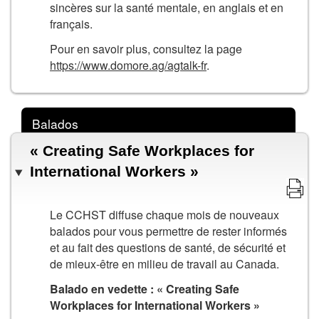
sincères sur la santé mentale, en anglais et en
français.
Pour en savoir plus, consultez la page
https://www.domore.ag/agtalk-fr
.
Balados
« Creating Safe Workplaces for
International Workers »
Le CCHST diffuse chaque mois de nouveaux
balados pour vous permettre de rester informés
et au fait des questions de santé, de sécurité et
de mieux-être en milieu de travail au Canada.
Balado en vedette : «
Creating Safe
Workplaces for International Workers
»