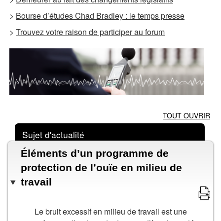
>
Bourse d’études Chad Bradley : le temps presse
>
Trouvez votre raison de participer au forum
TOUT OUVRIR
Sujet d'actualité
Éléments d’un programme de
protection de l’ouïe en milieu de
travail
Le bruit excessif en milieu de travail est une