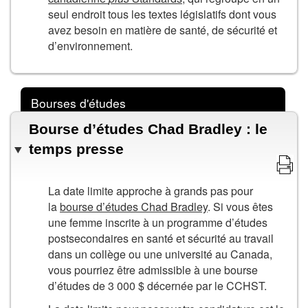
seul endroit tous les textes législatifs dont vous
avez besoin en matière de santé, de sécurité et
d’environnement.
Bourses d'études
Bourse d’études Chad Bradley : le
temps presse
La date limite approche à grands pas pour
la
bourse d’études Chad Bradley
. Si vous êtes
une femme inscrite à un programme d’études
postsecondaires en santé et sécurité au travail
dans un collège ou une université au Canada,
vous pourriez être admissible à une bourse
d’études de 3 000 $ décernée par le CCHST.