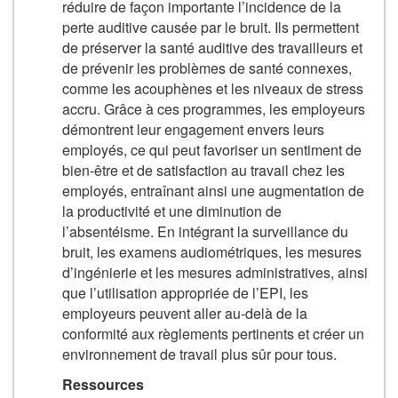
réduire de façon importante l’incidence de la
perte auditive causée par le bruit. Ils permettent
de préserver la santé auditive des travailleurs et
de prévenir les problèmes de santé connexes,
comme les acouphènes et les niveaux de stress
accru. Grâce à ces programmes, les employeurs
démontrent leur engagement envers leurs
employés, ce qui peut favoriser un sentiment de
bien‑être et de satisfaction au travail chez les
employés, entraînant ainsi une augmentation de
la productivité et une diminution de
l’absentéisme. En intégrant la surveillance du
bruit, les examens audiométriques, les mesures
d’ingénierie et les mesures administratives, ainsi
que l’utilisation appropriée de l’EPI, les
employeurs peuvent aller au‑delà de la
conformité aux règlements pertinents et créer un
environnement de travail plus sûr pour tous.
Ressources