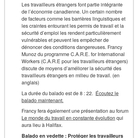
Les travailleurs étrangers font partie intégrante
de l’économie canadienne. Un certain nombre
de facteurs comme les barrières linguistiques et
les craintes entourant les permis de travail et la
sécurité d’emploi les rendent particulièrement
vulnérables et peuvent les empêcher de
dénoncer des conditions dangereuses. Francy
Munoz du programme C.A.R.E. for International
Workers (C.A.R.E pour les travailleurs étrangers)
discute de moyens d’améliorer la sécurité des
travailleurs étrangers en milieu de travail. (en
anglais)
La durée du balado est de 8 : 22.
Écoutez le
balado maintenant.
Francy fera également une présentation au forum
Le monde du travail en constante évolution
qui
aura lieu à Halifax.
Balado en vedette : Protéger les travailleurs