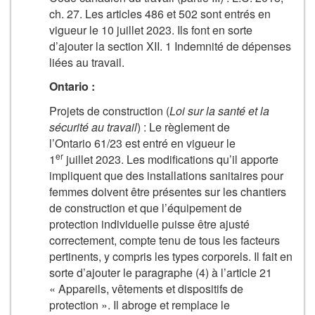
ch. 27. Les articles 486 et 502 sont entrés en
vigueur le 10 juillet 2023. Ils font en sorte
d’ajouter la section XII. 1 Indemnité de dépenses
liées au travail.
Ontario :
Projets de construction (
Loi sur la santé et la
sécurité au travail
) : Le règlement de
l’Ontario 61/23 est entré en vigueur le
er
1
juillet 2023. Les modifications qu’il apporte
impliquent que des installations sanitaires pour
femmes doivent être présentes sur les chantiers
de construction et que l’équipement de
protection individuelle puisse être ajusté
correctement, compte tenu de tous les facteurs
pertinents, y compris les types corporels. Il fait en
sorte d’ajouter le paragraphe (4) à l’article 21
« Appareils, vêtements et dispositifs de
protection ». Il abroge et remplace le