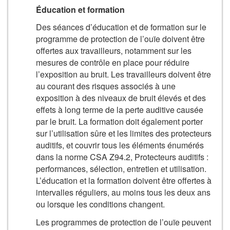
Éducation et formation
Des séances d’éducation et de formation sur le
programme de protection de l’ouïe doivent être
offertes aux travailleurs, notamment sur les
mesures de contrôle en place pour réduire
l’exposition au bruit. Les travailleurs doivent être
au courant des risques associés à une
exposition à des niveaux de bruit élevés et des
effets à long terme de la perte auditive causée
par le bruit. La formation doit également porter
sur l’utilisation sûre et les limites des protecteurs
auditifs, et couvrir tous les éléments énumérés
dans la norme CSA Z94.2, Protecteurs auditifs :
performances, sélection, entretien et utilisation.
L’éducation et la formation doivent être offertes à
intervalles réguliers, au moins tous les deux ans
ou lorsque les conditions changent.
Les programmes de protection de l’ouïe peuvent