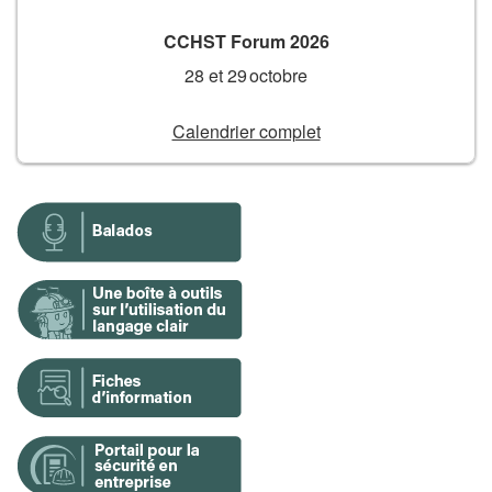
CCHST Forum 2026
28 et 29 octobre
Calendrier complet