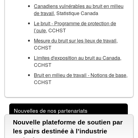
Canadiens vulnérables au bruit en milieu
de travail
, Statistique Canada
Le bruit - Programme de protection de
l’ouïe
, CCHST
Mesure du bruit sur les lieux de travail
,
CCHST
Limites d'exposition au bruit au Canada
,
CCHST
Bruit en milieu de travail - Notions de base
,
CCHST
Nouvelles de nos partenariats
Nouvelle plateforme de soutien par
les pairs destinée à l’industrie