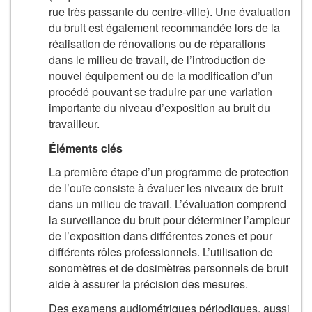
rue très passante du centre-ville). Une évaluation
du bruit est également recommandée lors de la
réalisation de rénovations ou de réparations
dans le milieu de travail, de l’introduction de
nouvel équipement ou de la modification d’un
procédé pouvant se traduire par une variation
importante du niveau d’exposition au bruit du
travailleur.
Éléments clés
La première étape d’un programme de protection
de l’ouïe consiste à évaluer les niveaux de bruit
dans un milieu de travail. L’évaluation comprend
la surveillance du bruit pour déterminer l’ampleur
de l’exposition dans différentes zones et pour
différents rôles professionnels. L’utilisation de
sonomètres et de dosimètres personnels de bruit
aide à assurer la précision des mesures.
Des examens audiométriques périodiques, aussi