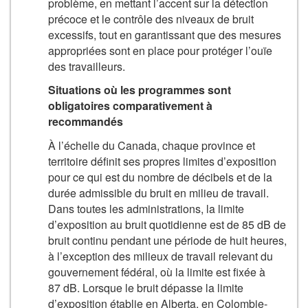
problème, en mettant l’accent sur la détection
précoce et le contrôle des niveaux de bruit
excessifs, tout en garantissant que des mesures
appropriées sont en place pour protéger l’ouïe
des travailleurs.
Situations où les programmes sont
obligatoires comparativement à
recommandés
À l’échelle du Canada, chaque province et
territoire définit ses propres limites d’exposition
pour ce qui est du nombre de décibels et de la
durée admissible du bruit en milieu de travail.
Dans toutes les administrations, la limite
d’exposition au bruit quotidienne est de 85 dB de
bruit continu pendant une période de huit heures,
à l’exception des milieux de travail relevant du
gouvernement fédéral, où la limite est fixée à
87 dB. Lorsque le bruit dépasse la limite
d’exposition établie en Alberta, en Colombie-