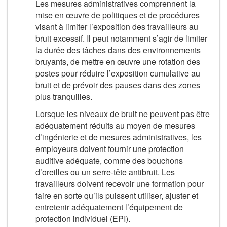
Les mesures administratives comprennent la
mise en œuvre de politiques et de procédures
visant à limiter l’exposition des travailleurs au
bruit excessif. Il peut notamment s’agir de limiter
la durée des tâches dans des environnements
bruyants, de mettre en œuvre une rotation des
postes pour réduire l’exposition cumulative au
bruit et de prévoir des pauses dans des zones
plus tranquilles.
Lorsque les niveaux de bruit ne peuvent pas être
adéquatement réduits au moyen de mesures
d’ingénierie et de mesures administratives, les
employeurs doivent fournir une protection
auditive adéquate, comme des bouchons
d’oreilles ou un serre-tête antibruit. Les
travailleurs doivent recevoir une formation pour
faire en sorte qu’ils puissent utiliser, ajuster et
entretenir adéquatement l’équipement de
protection individuel (EPI).