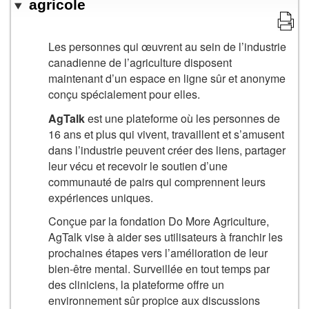
agricole
Les personnes qui œuvrent au sein de l’industrie
canadienne de l’agriculture disposent
maintenant d’un espace en ligne sûr et anonyme
conçu spécialement pour elles.
AgTalk
est une plateforme où les personnes de
16 ans et plus qui vivent, travaillent et s’amusent
dans l’industrie peuvent créer des liens, partager
leur vécu et recevoir le soutien d’une
communauté de pairs qui comprennent leurs
expériences uniques.
Conçue par la fondation Do More Agriculture,
AgTalk vise à aider ses utilisateurs à franchir les
prochaines étapes vers l’amélioration de leur
bien-être mental. Surveillée en tout temps par
des cliniciens, la plateforme offre un
environnement sûr propice aux discussions