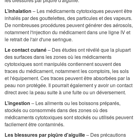
les blessures par piqûre d'aiguille.
L’inhalation
– Les médicaments cytotoxiques peuvent être
inhalés par des gouttelettes, des particules et des vapeurs.
De nombreuses procédures peuvent générer des aérosols,
notamment l'injection du médicament dans une ligne IV et
le retrait de l'air d'une seringue.
Le contact cutané
– Des études ont révélé que la plupart
des surfaces dans les zones où les médicaments
cytotoxiques sont manipulés contiennent souvent des
traces du médicament, notamment les comptoirs, les sols
et l'équipement. Ces traces peuvent être absorbées par la
peau non protégée. Il pourrait également y avoir un contact
direct avec la peau suite à une fuite ou un déversement.
L’ingestion
– Les aliments ou les boissons préparés,
stockés ou consommés dans des zones où des
médicaments cytotoxiques sont stockés ou utilisés peuvent
facilement être contaminés.
Les blessures par piqûre d'aiguille
– Des précautions