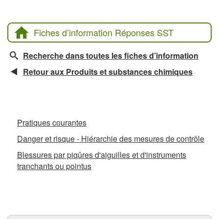
Fiches d’information Réponses SST
Recherche dans toutes les fiches d’information
Retour aux Produits et substances chimiques
Fiches d’information connexes
Pratiques courantes
Danger et risque - Hiérarchie des mesures de contrôle
Blessures par piqûres d'aiguilles et d'instruments
tranchants ou pointus
La CCHST présente