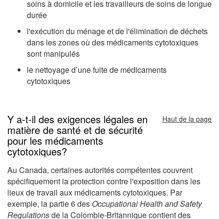
soins à domicile et les travailleurs de soins de longue
durée
l'exécution du ménage et de l'élimination de déchets
dans les zones où des médicaments cytotoxiques
sont manipulés
le nettoyage d’une fuite de médicaments
cytotoxiques
Y a-t-il des exigences légales en
Haut de la page
matière de santé et de sécurité
pour les médicaments
cytotoxiques?
Au Canada, certaines autorités compétentes couvrent
spécifiquement la protection contre l'exposition dans les
lieux de travail aux médicaments cytotoxiques. Par
exemple, la partie 6 des
Occupational Health and Safety
Regulations
de la Colombie-Britannique contient des