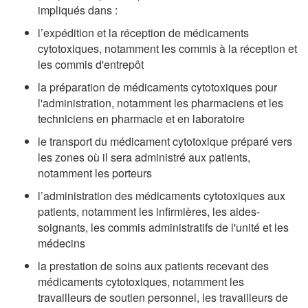
impliqués dans :
l’expédition et la réception de médicaments
cytotoxiques, notamment les commis à la réception et
les commis d'entrepôt
la préparation de médicaments cytotoxiques pour
l'administration, notamment les pharmaciens et les
techniciens en pharmacie et en laboratoire
le transport du médicament cytotoxique préparé vers
les zones où il sera administré aux patients,
notamment les porteurs
l’administration des médicaments cytotoxiques aux
patients, notamment les infirmières, les aides-
soignants, les commis administratifs de l'unité et les
médecins
la prestation de soins aux patients recevant des
médicaments cytotoxiques, notamment les
travailleurs de soutien personnel, les travailleurs de