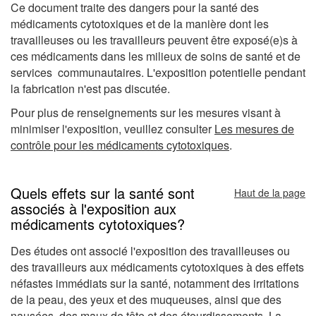
Ce document traite des dangers pour la santé des
médicaments cytotoxiques et de la manière dont les
travailleuses ou les travailleurs peuvent être exposé(e)s à
ces médicaments dans les milieux de soins de santé et de
services communautaires. L'exposition potentielle pendant
la fabrication n'est pas discutée.
Pour plus de renseignements sur les mesures visant à
minimiser l'exposition, veuillez consulter
Les mesures de
contrôle pour les médicaments cytotoxiques
.
Quels effets sur la santé sont
Haut de la page
associés à l'exposition aux
médicaments cytotoxiques?
Des études ont associé l'exposition des travailleuses ou
des travailleurs aux médicaments cytotoxiques à des effets
néfastes immédiats sur la santé, notamment des irritations
de la peau, des yeux et des muqueuses, ainsi que des
nausées, des maux de tête et des étourdissements. La