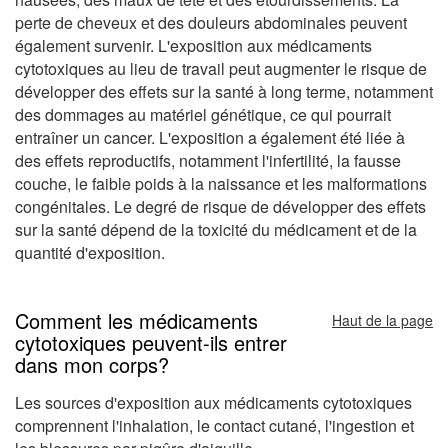
perte de cheveux et des douleurs abdominales peuvent
également survenir. L'exposition aux médicaments
cytotoxiques au lieu de travail peut augmenter le risque de
développer des effets sur la santé à long terme, notamment
des dommages au matériel génétique, ce qui pourrait
entraîner un cancer. L'exposition a également été liée à
des effets reproductifs, notamment l'infertilité, la fausse
couche, le faible poids à la naissance et les malformations
congénitales. Le degré de risque de développer des effets
sur la santé dépend de la toxicité du médicament et de la
quantité d'exposition.
Comment les médicaments
Haut de la page
cytotoxiques peuvent-ils entrer
dans mon corps?
Les sources d'exposition aux médicaments cytotoxiques
comprennent l'inhalation, le contact cutané, l'ingestion et