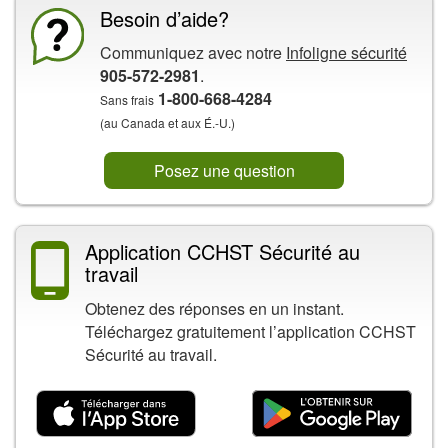
Besoin d’aide?
Communiquez avec notre
Infoligne sécurité
905-572-2981
.
1-800-668-4284
Sans frais
(au Canada et aux É.-U.)
Posez une question
Application CCHST Sécurité au
travail
Obtenez des réponses en un instant.
Téléchargez gratuitement l’application CCHST
Sécurité au travail.