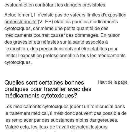
évaluant et en contrôlant les dangers prévisibles.
Actuellement, il n'existe pas de
valeurs limites d'exposition
professionnelle
(VLEP) établies pour les médicaments
cytotoxiques, car même une petite quantité de ces
médicaments pourrait causer des dommages. En raison
des graves effets néfastes sur la santé associés à
l'exposition, des précautions doivent être établies pour
limiter l'exposition professionnelle à tous les médicaments
cytotoxiques.
Quelles sont certaines bonnes
Haut de la page
pratiques pour travailler avec des
médicaments cytotoxiques?
Les médicaments cytotoxiques jouent un rôle crucial dans
le traitement médical, il n'est donc souvent pas possible de
les remplacer par des substances moins dangereuses.
Malgré cela, les lieux de travail devraient toujours