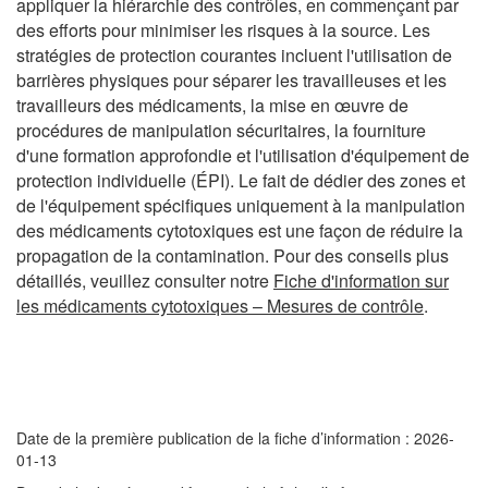
appliquer la hiérarchie des contrôles, en commençant par
des efforts pour minimiser les risques à la source. Les
stratégies de protection courantes incluent l'utilisation de
barrières physiques pour séparer les travailleuses et les
travailleurs des médicaments, la mise en œuvre de
procédures de manipulation sécuritaires, la fourniture
d'une formation approfondie et l'utilisation d'équipement de
protection individuelle (ÉPI). Le fait de dédier des zones et
de l'équipement spécifiques uniquement à la manipulation
des médicaments cytotoxiques est une façon de réduire la
propagation de la contamination. Pour des conseils plus
détaillés, veuillez consulter notre
Fiche d'information sur
les médicaments cytotoxiques – Mesures de contrôle
.
Date de la première publication de la fiche d’information : 2026-
01-13