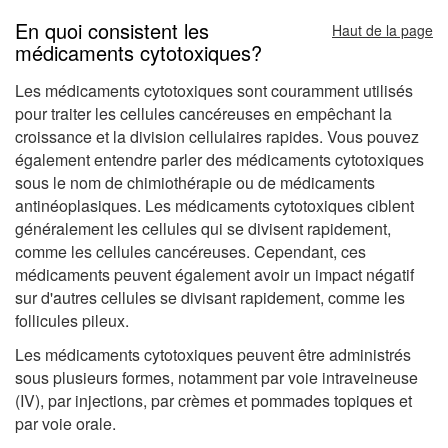
En quoi consistent les
Haut de la page
médicaments cytotoxiques?
Les médicaments cytotoxiques sont couramment utilisés
pour traiter les cellules cancéreuses en empêchant la
croissance et la division cellulaires rapides. Vous pouvez
également entendre parler des médicaments cytotoxiques
sous le nom de chimiothérapie ou de médicaments
antinéoplasiques. Les médicaments cytotoxiques ciblent
généralement les cellules qui se divisent rapidement,
comme les cellules cancéreuses. Cependant, ces
médicaments peuvent également avoir un impact négatif
sur d'autres cellules se divisant rapidement, comme les
follicules pileux.
Les médicaments cytotoxiques peuvent être administrés
sous plusieurs formes, notamment par voie intraveineuse
(IV), par injections, par crèmes et pommades topiques et
par voie orale.