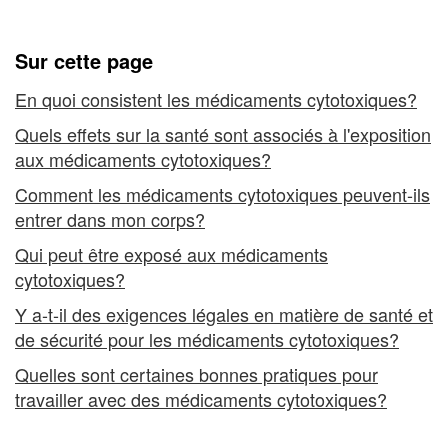
Un
- Un aperçu
aperçu
Sur cette page
En quoi consistent les médicaments cytotoxiques?
Quels effets sur la santé sont associés à l'exposition
aux médicaments cytotoxiques?
Comment les médicaments cytotoxiques peuvent-ils
entrer dans mon corps?
Qui peut être exposé aux médicaments
cytotoxiques?
Y a-t-il des exigences légales en matière de santé et
de sécurité pour les médicaments cytotoxiques?
Quelles sont certaines bonnes pratiques pour
travailler avec des médicaments cytotoxiques?