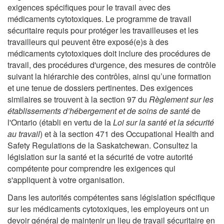
exigences spécifiques pour le travail avec des
médicaments cytotoxiques. Le programme de travail
sécuritaire requis pour protéger les travailleuses et les
travailleurs qui peuvent être exposé(e)s à des
médicaments cytotoxiques doit inclure des procédures de
travail, des procédures d'urgence, des mesures de contrôle
suivant la hiérarchie des contrôles, ainsi qu’une formation
et une tenue de dossiers pertinentes. Des exigences
similaires se trouvent à la section 97 du
Règlement sur les
établissements d’hébergement et de soins de santé
de
l'Ontario (établi en vertu de la
Loi sur la santé et la sécurité
au travail
) et à la section 471 des Occupational Health and
Safety Regulations de la Saskatchewan. Consultez la
législation sur la santé et la sécurité de votre autorité
compétente pour comprendre les exigences qui
s'appliquent à votre organisation.
Dans les autorités compétentes sans législation spécifique
sur les médicaments cytotoxiques, les employeurs ont un
devoir général de maintenir un lieu de travail sécuritaire en