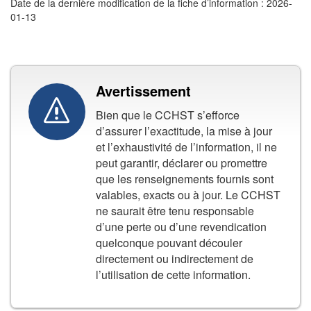
Date de la dernière modification de la fiche d’information : 2026-
01-13
Avertissement
Bien que le CCHST s’efforce
d’assurer l’exactitude, la mise à jour
et l’exhaustivité de l’information, il ne
peut garantir, déclarer ou promettre
que les renseignements fournis sont
valables, exacts ou à jour. Le CCHST
ne saurait être tenu responsable
d’une perte ou d’une revendication
quelconque pouvant découler
directement ou indirectement de
l’utilisation de cette information.