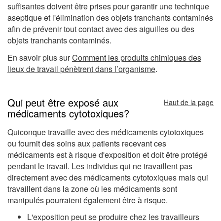
suffisantes doivent être prises pour garantir une technique
aseptique et l'élimination des objets tranchants contaminés
afin de prévenir tout contact avec des aiguilles ou des
objets tranchants contaminés.
En savoir plus sur
Comment les produits chimiques des
lieux de travail pénètrent dans l’organisme
.
Qui peut être exposé aux
Haut de la page
médicaments cytotoxiques?
Quiconque travaille avec des médicaments cytotoxiques
ou fournit des soins aux patients recevant ces
médicaments est à risque d'exposition et doit être protégé
pendant le travail. Les individus qui ne travaillent pas
directement avec des médicaments cytotoxiques mais qui
travaillent dans la zone où les médicaments sont
manipulés pourraient également être à risque.
L'exposition peut se produire chez les travailleurs