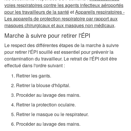
voies respiratoires contre les agents infectieux aéroportés
pour les travailleurs de la santé
et
Appareils respiratoires -
Les appareils de protection respiratoire par rapport aux
masques chirurgicaux et aux masques non médicaux
.
Marche à suivre pour retirer l'ÉPI
Le respect des différentes étapes de la marche à suivre
pour retirer l'ÉPI souillé est essentiel pour prévenir la
contamination du travailleur. Le retrait de l'ÉPI doit être
effectué dans l'ordre suivant :
Retirer les gants.
Retirer la blouse d'hôpital.
Procéder au lavage des mains.
Retirer la protection oculaire.
Retirer le masque ou le respirateur.
Procéder au lavage des mains.