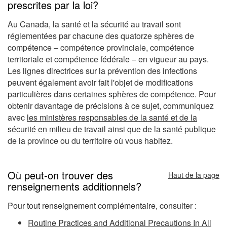
prescrites par la loi?
Au Canada, la santé et la sécurité au travail sont
réglementées par chacune des quatorze sphères de
compétence – compétence provinciale, compétence
territoriale et compétence fédérale – en vigueur au pays.
Les lignes directrices sur la prévention des infections
peuvent également avoir fait l'objet de modifications
particulières dans certaines sphères de compétence. Pour
obtenir davantage de précisions à ce sujet, communiquez
avec
les ministères responsables de la santé et de la
sécurité en milieu de travail
ainsi que de
la santé publique
de la province ou du territoire où vous habitez.
Où peut-on trouver des
Haut de la page
renseignements additionnels?
Pour tout renseignement complémentaire, consulter :
Routine Practices and Additional Precautions In All