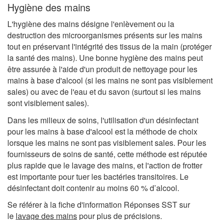
Hygiène des mains
L'hygiène des mains désigne l'enlèvement ou la
destruction des microorganismes présents sur les mains
tout en préservant l'intégrité des tissus de la main (protéger
la santé des mains). Une bonne hygiène des mains peut
être assurée à l'aide d'un produit de nettoyage pour les
mains à base d'alcool (si les mains ne sont pas visiblement
sales) ou avec de l'eau et du savon (surtout si les mains
sont visiblement sales).
Dans les milieux de soins, l'utilisation d'un désinfectant
pour les mains à base d'alcool est la méthode de choix
lorsque les mains ne sont pas visiblement sales. Pour les
fournisseurs de soins de santé, cette méthode est réputée
plus rapide que le lavage des mains, et l'action de frotter
est importante pour tuer les bactéries transitoires. Le
désinfectant doit contenir au moins 60 % d’alcool.
Se référer à la fiche d'information Réponses SST sur
le
lavage des mains
pour plus de précisions.