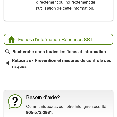
directement ou indirectement de
l’utilisation de cette information.
Fiches d’information Réponses SST
Recherche dans toutes les fiches d’information
Retour aux Prévention et mesures de contrôle des
risques
La CCHST présente
Besoin d’aide?
Communiquez avec notre
Infoligne sécurité
905-572-2981
.