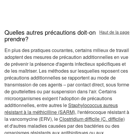
Quelles autres précautions doit-on
Haut de la page
prendre?
En plus des pratiques courantes, certains milieux de travail
adoptent des mesures de précaution additionnelles en vue
de prévenir la présence d'agents infectieux spécifiques et
de les maîtriser. Les méthodes sur lesquelles reposent ces
précautions additionnelles se rapportent au mode de
transmission de ces agents – par contact direct, sous forme
de gouttelettes ou par suspension dans l'air. Certains
microorganismes exigent l'adoption de précautions
additionnelles, entre autres le
Staphylococcus aureus
résistant à la méthicilline (SARM)
, l'entérocoque résistant à
la vancomycine (ERV), le
Clostridium difficile (C. difficile)
et d'autres maladies causées par des bactéries ou des
organismes résistants aux antibiotiques ou aux