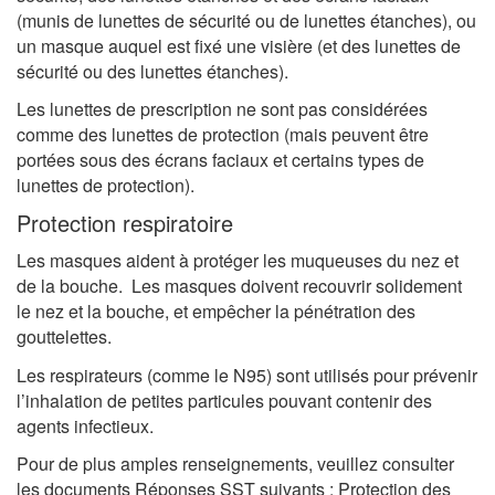
(munis de lunettes de sécurité ou de lunettes étanches), ou
un masque auquel est fixé une visière (et des lunettes de
sécurité ou des lunettes étanches).
Les lunettes de prescription ne sont pas considérées
comme des lunettes de protection (mais peuvent être
portées sous des écrans faciaux et certains types de
lunettes de protection).
Protection respiratoire
Les masques aident à protéger les muqueuses du nez et
de la bouche. Les masques doivent recouvrir solidement
le nez et la bouche, et empêcher la pénétration des
gouttelettes.
Les respirateurs (comme le N95) sont utilisés pour prévenir
l’inhalation de petites particules pouvant contenir des
agents infectieux.
Pour de plus amples renseignements, veuillez consulter
les documents Réponses SST suivants :
Protection des