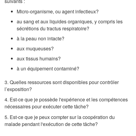
suivants :
Micro-organisme, ou agent infectieux?
au sang et aux liquides organiques, y compris les
sécrétions du tractus respiratoire?
à la peau non intacte?
aux muqueuses?
aux tissus humains?
à un équipement contaminé?
3. Quelles ressources sont disponibles pour contrôler
l’exposition?
4. Est-ce que je possède l'expérience et les compétences
nécessaires pour exécuter cette tâche?
5. Est-ce que je peux compter sur la coopération du
malade pendant l'exécution de cette tâche?