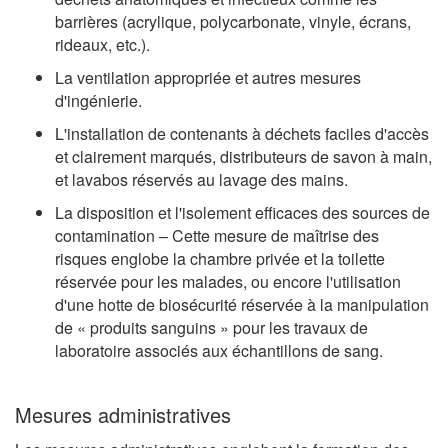
barrières (acrylique, polycarbonate, vinyle, écrans,
rideaux, etc.).
La ventilation appropriée et autres mesures
d'ingénierie.
L'installation de contenants à déchets faciles d'accès
et clairement marqués, distributeurs de savon à main,
et lavabos réservés au lavage des mains.
La disposition et l'isolement efficaces des sources de
contamination – Cette mesure de maîtrise des
risques englobe la chambre privée et la toilette
réservée pour les malades, ou encore l'utilisation
d'une hotte de biosécurité réservée à la manipulation
de « produits sanguins » pour les travaux de
laboratoire associés aux échantillons de sang.
Mesures administratives