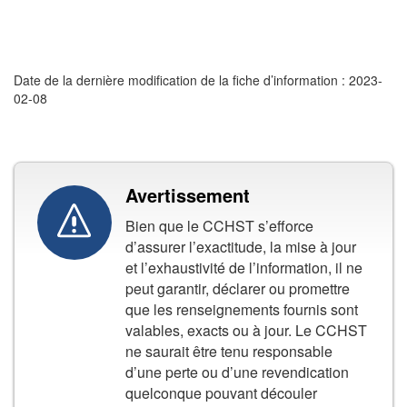
Date de la dernière modification de la fiche d’information : 2023-
02-08
Avertissement
Bien que le CCHST s’efforce
d’assurer l’exactitude, la mise à jour
et l’exhaustivité de l’information, il ne
peut garantir, déclarer ou promettre
que les renseignements fournis sont
valables, exacts ou à jour. Le CCHST
ne saurait être tenu responsable
d’une perte ou d’une revendication
quelconque pouvant découler