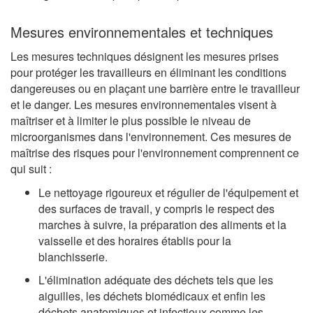
Mesures environnementales et techniques
Les mesures techniques désignent les mesures prises
pour protéger les travailleurs en éliminant les conditions
dangereuses ou en plaçant une barrière entre le travailleur
et le danger. Les mesures environnementales visent à
maîtriser et à limiter le plus possible le niveau de
microorganismes dans l'environnement. Ces mesures de
maîtrise des risques pour l'environnement comprennent ce
qui suit :
Le nettoyage rigoureux et régulier de l'équipement et
des surfaces de travail, y compris le respect des
marches à suivre, la préparation des aliments et la
vaisselle et des horaires établis pour la
blanchisserie.
L'élimination adéquate des déchets tels que les
aiguilles, les déchets biomédicaux et enfin les
déchets anatomiques et infectieux comme les