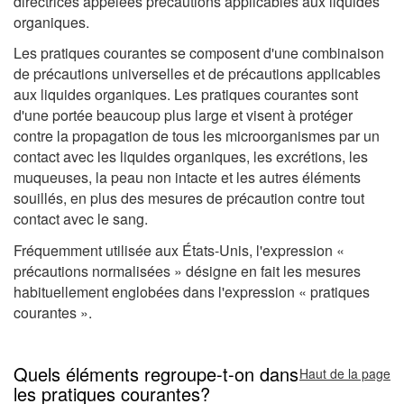
directrices appelées précautions applicables aux liquides
organiques.
Les pratiques courantes se composent d'une combinaison
de précautions universelles et de précautions applicables
aux liquides organiques. Les pratiques courantes sont
d'une portée beaucoup plus large et visent à protéger
contre la propagation de tous les microorganismes par un
contact avec les liquides organiques, les excrétions, les
muqueuses, la peau non intacte et les autres éléments
souillés, en plus des mesures de précaution contre tout
contact avec le sang.
Fréquemment utilisée aux États-Unis, l'expression «
précautions normalisées » désigne en fait les mesures
habituellement englobées dans l'expression « pratiques
courantes ».
Quels éléments regroupe-t-on dans
Haut de la page
les pratiques courantes?