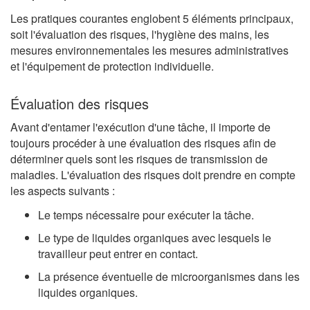
Les pratiques courantes englobent 5 éléments principaux,
soit l'évaluation des risques, l'hygiène des mains, les
mesures environnementales les mesures administratives
et l'équipement de protection individuelle.
Évaluation des risques
Avant d'entamer l'exécution d'une tâche, il importe de
toujours procéder à une évaluation des risques afin de
déterminer quels sont les risques de transmission de
maladies. L'évaluation des risques doit prendre en compte
les aspects suivants :
Le temps nécessaire pour exécuter la tâche.
Le type de liquides organiques avec lesquels le
travailleur peut entrer en contact.
La présence éventuelle de microorganismes dans les
liquides organiques.