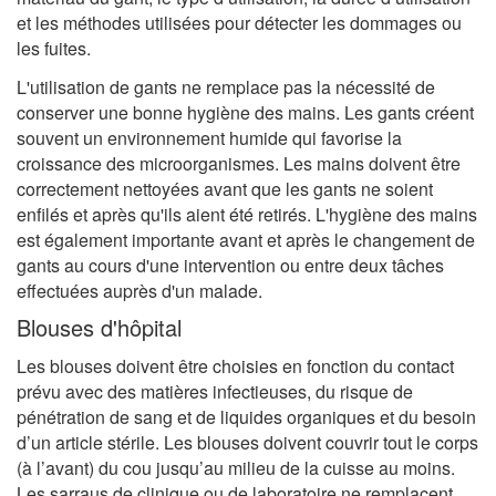
et les méthodes utilisées pour détecter les dommages ou
les fuites.
L'utilisation de gants ne remplace pas la nécessité de
conserver une bonne hygiène des mains. Les gants créent
souvent un environnement humide qui favorise la
croissance des microorganismes. Les mains doivent être
correctement nettoyées avant que les gants ne soient
enfilés et après qu'ils aient été retirés. L'hygiène des mains
est également importante avant et après le changement de
gants au cours d'une intervention ou entre deux tâches
effectuées auprès d'un malade.
Blouses d'hôpital
Les blouses doivent être choisies en fonction du contact
prévu avec des matières infectieuses, du risque de
pénétration de sang et de liquides organiques et du besoin
d’un article stérile. Les blouses doivent couvrir tout le corps
(à l’avant) du cou jusqu’au milieu de la cuisse au moins.
Les sarraus de clinique ou de laboratoire ne remplacent