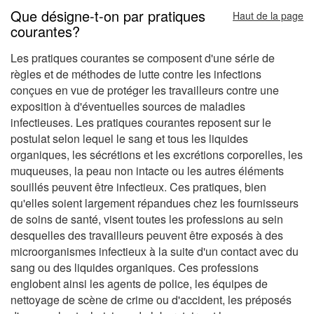
Que désigne-t-on par pratiques
Haut de la page
courantes?
Les pratiques courantes se composent d'une série de
règles et de méthodes de lutte contre les infections
conçues en vue de protéger les travailleurs contre une
exposition à d'éventuelles sources de maladies
infectieuses. Les pratiques courantes reposent sur le
postulat selon lequel le sang et tous les liquides
organiques, les sécrétions et les excrétions corporelles, les
muqueuses, la peau non intacte ou les autres éléments
souillés peuvent être infectieux. Ces pratiques, bien
qu'elles soient largement répandues chez les fournisseurs
de soins de santé, visent toutes les professions au sein
desquelles des travailleurs peuvent être exposés à des
microorganismes infectieux à la suite d'un contact avec du
sang ou des liquides organiques. Ces professions
englobent ainsi les agents de police, les équipes de
nettoyage de scène de crime ou d'accident, les préposés