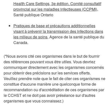
Health Care Settings, 3e édition. Comité consultatif
provincial sur les maladies infectieuses (CCPMI)
,
Santé publique Ontario
Pratiques de base et précautions additionnelles
visant à prévenir la transmission des infections dans
les milieux de soins
, Agence de la santé publique du
Canada.
(*Nous avons cité ces organismes dans le but de fournir
des références pouvant vous être utiles. Vous devriez
communiquer directement avec les organismes concernés
pour obtenir des précisions sur les services offerts.
Veuillez prendre note que le fait de citer ces organismes ne
constitue d'aucune manière une quelconque forme de
recommandation ou d'accréditation de ces organismes par
le CCHST et ne doit pas avoir préséance sur d'autres
organismes que vous connaissez.)