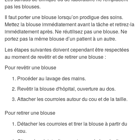
pas les blouses.
Il faut porter une blouse lorsqu’on prodigue des soins.
Mettez la blouse immédiatement avant la tâche et retirez-la
immédiatement après. Ne réutilisez pas une blouse. Ne
portez pas la même blouse d’un patient à un autre.
Les étapes suivantes doivent cependant être respectées
au moment de revêtir et de retirer une blouse :
Pour revêtir une blouse
Procéder au lavage des mains.
Revêtir la blouse d'hôpital, ouverture au dos.
Attacher les courroies autour du cou et de la taille.
Pour retirer une blouse
Détacher les courroies et tirer la blouse à partir du
cou.