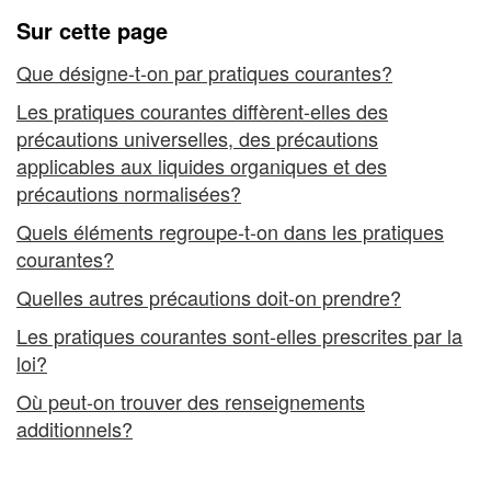
Sur cette page
Que désigne-t-on par pratiques courantes?
Les pratiques courantes diffèrent-elles des
précautions universelles, des précautions
applicables aux liquides organiques et des
précautions normalisées?
Quels éléments regroupe-t-on dans les pratiques
courantes?
Quelles autres précautions doit-on prendre?
Les pratiques courantes sont-elles prescrites par la
loi?
Où peut-on trouver des renseignements
additionnels?