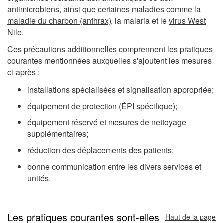
antimicrobiens, ainsi que certaines maladies comme la
maladie du charbon (anthrax)
, la malaria et le
virus West
Nile
.
Ces précautions additionnelles comprennent les pratiques
courantes mentionnées auxquelles s'ajoutent les mesures
ci-après :
installations spécialisées et signalisation appropriée;
équipement de protection (ÉPI spécifique);
équipement réservé et mesures de nettoyage
supplémentaires;
réduction des déplacements des patients;
bonne communication entre les divers services et
unités.
Les pratiques courantes sont-elles
Haut de la page