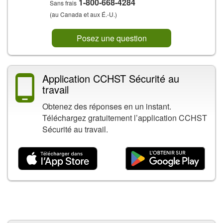
1-800-668-4284
Sans frais
(au Canada et aux É.-U.)
Posez une question
Application CCHST Sécurité au
travail
Obtenez des réponses en un instant.
Téléchargez gratuitement l’application CCHST
Sécurité au travail.
Contenu connexe