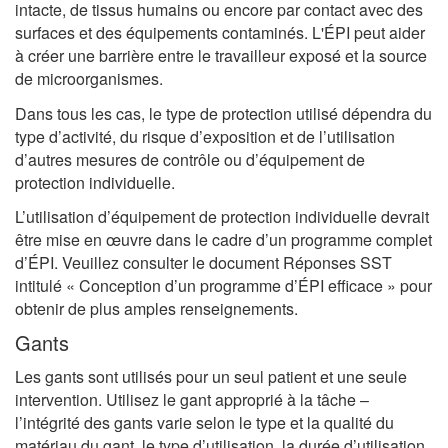
intacte, de tissus humains ou encore par contact avec des
surfaces et des équipements contaminés. L'ÉPI peut aider
à créer une barrière entre le travailleur exposé et la source
de microorganismes.
Dans tous les cas, le type de protection utilisé dépendra du
type d’activité, du risque d’exposition et de l’utilisation
d’autres mesures de contrôle ou d’équipement de
protection individuelle.
L’utilisation d’équipement de protection individuelle devrait
être mise en œuvre dans le cadre d’un programme complet
d’ÉPI. Veuillez consulter le document Réponses SST
intitulé « Conception d’un programme d’ÉPI efficace » pour
obtenir de plus amples renseignements.
Gants
Les gants sont utilisés pour un seul patient et une seule
intervention. Utilisez le gant approprié à la tâche –
l’intégrité des gants varie selon le type et la qualité du
matériau du gant, le type d’utilisation, la durée d’utilisation