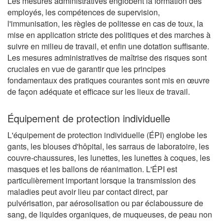
Les mesures administratives englobent la formation des
employés, les compétences de supervision,
l'immunisation, les règles de politesse en cas de toux, la
mise en application stricte des politiques et des marches à
suivre en milieu de travail, et enfin une dotation suffisante.
Les mesures administratives de maîtrise des risques sont
cruciales en vue de garantir que les principes
fondamentaux des pratiques courantes sont mis en œuvre
de façon adéquate et efficace sur les lieux de travail.
Équipement de protection individuelle
L'équipement de protection individuelle (ÉPI) englobe les
gants, les blouses d'hôpital, les sarraus de laboratoire, les
couvre-chaussures, les lunettes, les lunettes à coques, les
masques et les ballons de réanimation. L'ÉPI est
particulièrement important lorsque la transmission des
maladies peut avoir lieu par contact direct, par
pulvérisation, par aérosolisation ou par éclaboussure de
sang, de liquides organiques, de muqueuses, de peau non