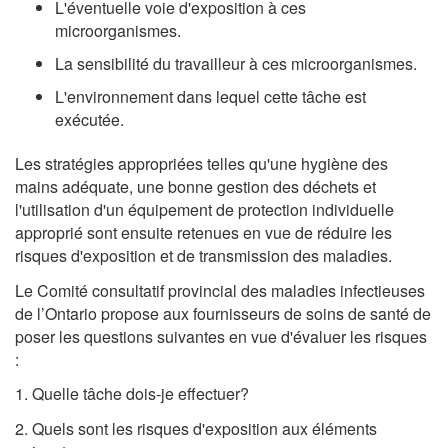
L'éventuelle voie d'exposition à ces
microorganismes.
La sensibilité du travailleur à ces microorganismes.
L'environnement dans lequel cette tâche est
exécutée.
Les stratégies appropriées telles qu'une hygiène des
mains adéquate, une bonne gestion des déchets et
l'utilisation d'un équipement de protection individuelle
approprié sont ensuite retenues en vue de réduire les
risques d'exposition et de transmission des maladies.
Le Comité consultatif provincial des maladies infectieuses
de l’Ontario propose aux fournisseurs de soins de santé de
poser les questions suivantes en vue d'évaluer les risques
:
1. Quelle tâche dois-je effectuer?
2. Quels sont les risques d'exposition aux éléments