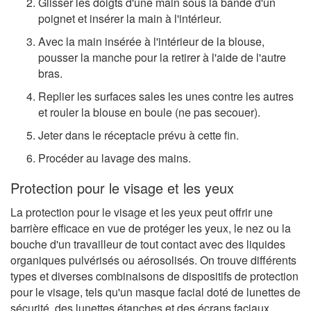
Glisser les doigts d'une main sous la bande d'un
poignet et insérer la main à l'intérieur.
Avec la main insérée à l'intérieur de la blouse,
pousser la manche pour la retirer à l'aide de l'autre
bras.
Replier les surfaces sales les unes contre les autres
et rouler la blouse en boule (ne pas secouer).
Jeter dans le réceptacle prévu à cette fin.
Procéder au lavage des mains.
Protection pour le visage et les yeux
La protection pour le visage et les yeux peut offrir une
barrière efficace en vue de protéger les yeux, le nez ou la
bouche d'un travailleur de tout contact avec des liquides
organiques pulvérisés ou aérosolisés. On trouve différents
types et diverses combinaisons de dispositifs de protection
pour le visage, tels qu'un masque facial doté de lunettes de
sécurité, des lunettes étanches et des écrans faciaux