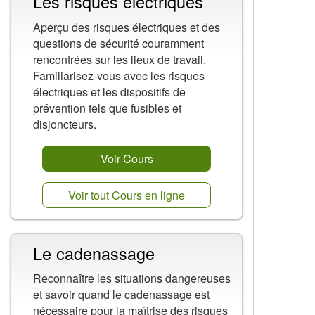
Les risques électriques
Aperçu des risques électriques et des
questions de sécurité couramment
rencontrées sur les lieux de travail.
Familiarisez-vous avec les risques
électriques et les dispositifs de
prévention tels que fusibles et
disjoncteurs.
Voir Cours
Voir tout Cours en ligne
Le cadenassage
Reconnaître les situations dangereuses
et savoir quand le cadenassage est
nécessaire pour la maîtrise des risques