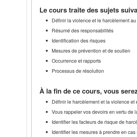
Le cours traite des sujets suiva
Définir la violence et le harcèlement au 
Résumé des responsabilités
Identification des risques
Mesures de prévention et de soutien
Occurrence et rapports
Processus de résolution
À la fin de ce cours, vous serez
Définir le harcèlement et la violence et
Vous rappeler vos devoirs en vertu de la
Identifier les facteurs de risque de har
Identifier les mesures à prendre en cas 