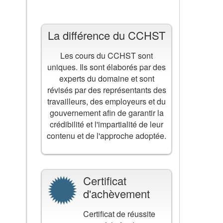
La différence du CCHST
Les cours du CCHST sont
uniques. Ils sont élaborés par des
experts du domaine et sont
révisés par des représentants des
travailleurs, des employeurs et du
gouvernement afin de garantir la
crédibilité et l'impartialité de leur
contenu et de l'approche adoptée.
Certificat
d'achèvement
Certificat de réussite