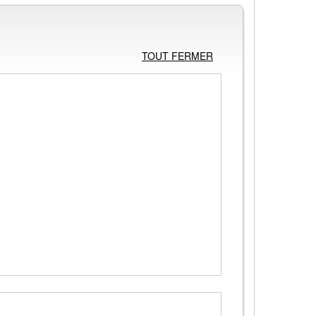
TOUT FERMER