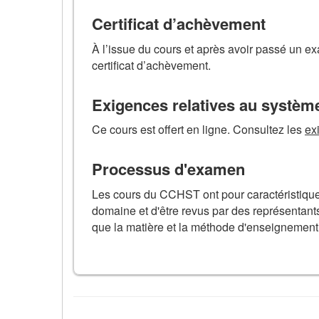
Certificat d’achèvement
À l’issue du cours et après avoir passé un ex
certificat d’achèvement.
Exigences relatives au systèm
Ce cours est offert en ligne. Consultez les
ex
Processus d'examen
Les cours du CCHST ont pour caractéristique di
domaine et d'être revus par des représentan
que la matière et la méthode d'enseignement 