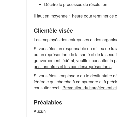
Décrire le processus de résolution
Il faut en moyenne 1 heure pour terminer ce c
Clientèle visée
Les employés des entreprises et des organis
Si vous êtes un responsable du milieu de tr
ou un représentant de la santé et de la sécur
gouvernement fédéral, veuillez consulter la 
gestionnaires et les comités/représentants
.
Si vous êtes l’employeur ou le destinataire 
fédérale qui cherche à comprendre et à précise
consulter ceci :
Prévention du harcèlement et 
Préalables
Aucun