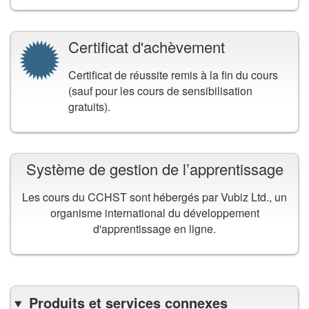
Certificat d'achèvement
Certificat de réussite remis à la fin du cours
(sauf pour les cours de sensibilisation
gratuits).
Système de gestion de l’apprentissage
Les cours du CCHST sont hébergés par Vubiz Ltd., un
organisme international du développement
d'apprentissage en ligne.
Produits et services connexes