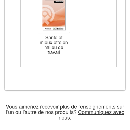
Santé et
mieux-être en
milieu de
travail
Vous aimeriez recevoir plus de renseignements sur
l'un ou l'autre de nos produits?
Communiquez avec
nous
.