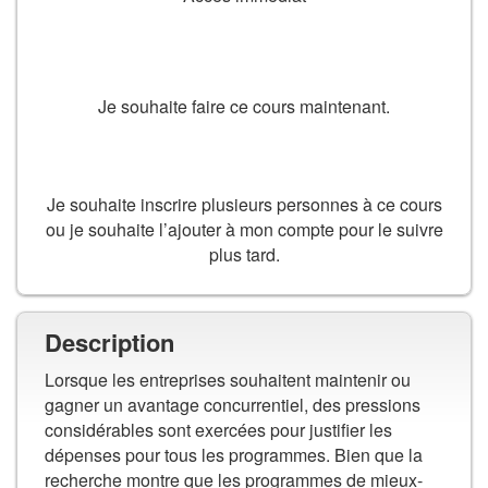
SUIVRE LE COURS
Je souhaite faire ce cours maintenant.
AJOUTER AU PANIER
Je souhaite inscrire plusieurs personnes à ce cours
ou je souhaite l’ajouter à mon compte pour le suivre
plus tard.
Description
Lorsque les entreprises souhaitent maintenir ou
gagner un avantage concurrentiel, des pressions
considérables sont exercées pour justifier les
dépenses pour tous les programmes. Bien que la
recherche montre que les programmes de mieux-