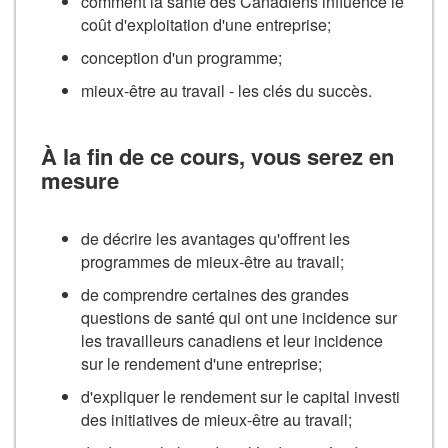
comment la santé des Canadiens influence le
coût d'exploitation d'une entreprise;
conception d'un programme;
mieux-être au travail - les clés du succès.
À la fin de ce cours, vous serez en
mesure
de décrire les avantages qu'offrent les
programmes de mieux-être au travail;
de comprendre certaines des grandes
questions de santé qui ont une incidence sur
les travailleurs canadiens et leur incidence
sur le rendement d'une entreprise;
d'expliquer le rendement sur le capital investi
des initiatives de mieux-être au travail;