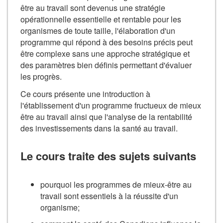
être au travail sont devenus une stratégie
opérationnelle essentielle et rentable pour les
organismes de toute taille, l'élaboration d'un
programme qui répond à des besoins précis peut
être complexe sans une approche stratégique et
des paramètres bien définis permettant d'évaluer
les progrès.
Ce cours présente une introduction à
l'établissement d'un programme fructueux de mieux
être au travail ainsi que l'analyse de la rentabilité
des investissements dans la santé au travail.
Le cours traite des sujets suivants
pourquoi les programmes de mieux-être au
travail sont essentiels à la réussite d'un
organisme;