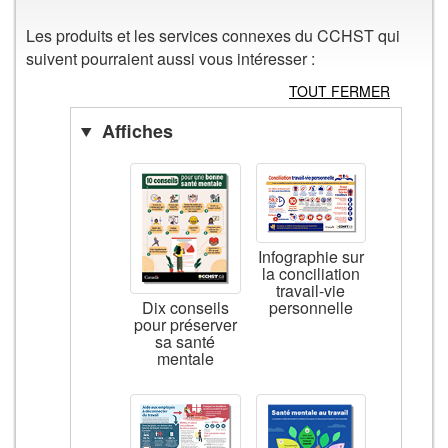
Les produits et les services connexes du CCHST qui
suivent pourraient aussi vous intéresser :
TOUT FERMER
Affiches
Infographie sur
la conciliation
travail-vie
personnelle
Dix conseils
pour préserver
sa santé
mentale