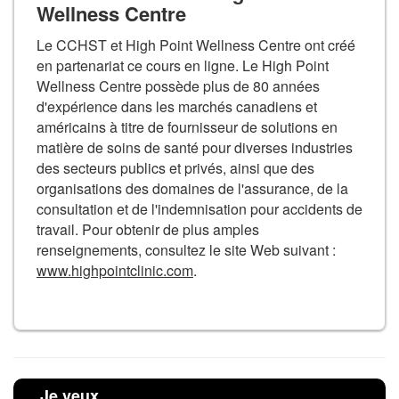
Wellness Centre
Le CCHST et High Point Wellness Centre ont créé
en partenariat ce cours en ligne. Le High Point
Wellness Centre possède plus de 80 années
d'expérience dans les marchés canadiens et
américains à titre de fournisseur de solutions en
matière de soins de santé pour diverses industries
des secteurs publics et privés, ainsi que des
organisations des domaines de l'assurance, de la
consultation et de l'indemnisation pour accidents de
travail. Pour obtenir de plus amples
renseignements, consultez le site Web suivant :
www.highpointclinic.com
.
Je veux…