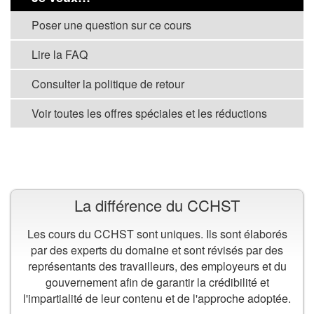
Poser une question sur ce cours
Lire la FAQ
Consulter la politique de retour
Voir toutes les offres spéciales et les réductions
VOIR TOUS LES COURS
La différence du CCHST
Les cours du CCHST sont uniques. Ils sont élaborés
par des experts du domaine et sont révisés par des
représentants des travailleurs, des employeurs et du
gouvernement afin de garantir la crédibilité et
l'impartialité de leur contenu et de l'approche adoptée.