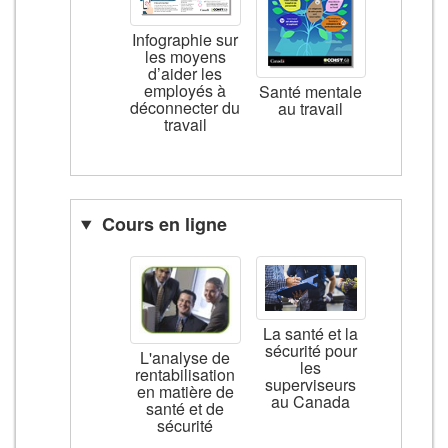
Infographie sur
les moyens
d’aider les
employés à
Santé mentale
déconnecter du
au travail
travail
Cours en ligne
La santé et la
sécurité pour
L'analyse de
les
rentabilisation
superviseurs
en matière de
au Canada
santé et de
sécurité