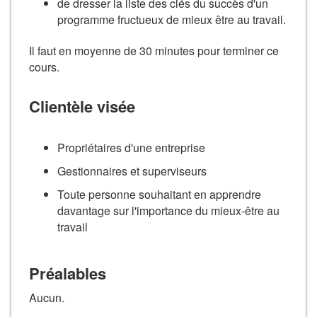
de dresser la liste des clés du succès d'un
programme fructueux de mieux être au travail.
Il faut en moyenne de 30 minutes pour terminer ce
cours.
Clientèle visée
Propriétaires d'une entreprise
Gestionnaires et superviseurs
Toute personne souhaitant en apprendre
davantage sur l'importance du mieux-être au
travail
Préalables
Aucun.