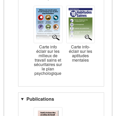
Carte info
Carte info-
éclair sur les
éclair sur les
milieux de
aptitudes
travail sains et
mentales
sécuritaires sur
le plan
psychologique
Publications