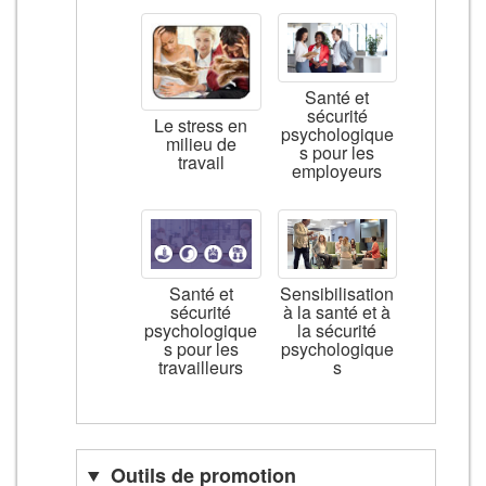
Santé et
sécurité
Le stress en
psychologique
milieu de
s pour les
travail
employeurs
Santé et
Sensibilisation
sécurité
à la santé et à
psychologique
la sécurité
s pour les
psychologique
travailleurs
s
Outils de promotion