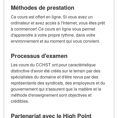
Méthodes de prestation
Ce cours est offert en ligne. Si vous avez un
ordinateur et avez accès à l'Internet, vous êtes prêt
à commencer! Ce cours en ligne vous permet
d'apprendre à votre propre rythme, dans votre
environnement et au moment qui vous convient.
Processus d'examen
Les cours du CCHST ont pour caractéristique
distinctive d'avoir été créés sur le terrain par des
spécialistes du domaine et d'être revus par des
représentants des syndicats, des employeurs et du
gouvernement qui s'assurent que la matière et la
méthode d'enseignement sont objectives et
crédibles.
Partenariat avec le High Point