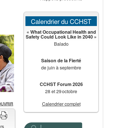
Calendrier du CCHST
« What Occupational Health and
Safety Could Look Like in 2040 »
Balado
Saison de la Fierté
de juin à septembre
CCHST Forum 2026
28 et 29 octobre
Calendrier complet
OUVRIR
urs