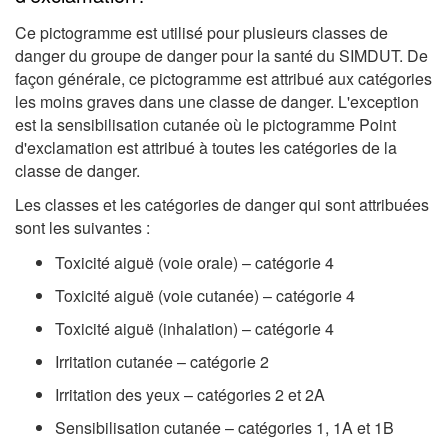
Ce pictogramme est utilisé pour plusieurs classes de
danger du groupe de danger pour la santé du SIMDUT. De
façon générale, ce pictogramme est attribué aux catégories
les moins graves dans une classe de danger. L'exception
est la sensibilisation cutanée où le pictogramme Point
d'exclamation est attribué à toutes les catégories de la
classe de danger.
Les classes et les catégories de danger qui sont attribuées
sont les suivantes :
Toxicité aiguë (voie orale) – catégorie 4
Toxicité aiguë (voie cutanée) – catégorie 4
Toxicité aiguë (inhalation) – catégorie 4
Irritation cutanée – catégorie 2
Irritation des yeux – catégories 2 et 2A
Sensibilisation cutanée – catégories 1, 1A et 1B