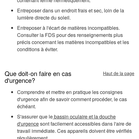
contenant fermé hermétiquement.
Entreposer dans un endroit frais et sec, loin de la
lumière directe du soleil.
Entreposer à l'écart de matières incompatibles.
Consulter la FDS pour des renseignements plus
précis concernant les matières incompatibles et les
conditions à éviter.
Que doit-on faire en cas
Haut de la page
d'urgence?
Comprendre et mettre en pratique les consignes
d'urgence afin de savoir comment procéder, le cas
échéant.
S'assurer que le
bassin oculaire et la douche
d'urgence
sont facilement accessibles dans l'aire de
travail immédiate. Ces appareils doivent être vérifiés
régulièrement.