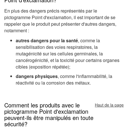
En plus des dangers précis représentés par le
pictogramme Point d'exclamation, il est important de se
rappeler que le produit peut présenter d'autres dangers,
notamment :
autres dangers pour la santé
, comme la
sensibilisation des voies respiratoires, la
mutagénicité sur les cellules germinales, la
cancérogénicité, et la toxicité pour certains organes
cibles (exposition répétée);
dangers physiques
, comme l'inflammabilité, la
réactivité ou la corrosion des métaux.
Comment les produits avec le
Haut de la page
pictogramme Point d'exclamation
peuvent-ils être manipulés en toute
sécurité?