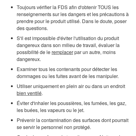
Toujours vérifier la FDS afin d'obtenir TOUS les
renseignements sur les dangers et les précautions à
prendre pour le produit utilisé. Dans le doute, poser
des questions.
S'il est impossible d'éviter l'utilisation du produit
dangereux dans son milieu de travail, évaluer la
possibilité de le
remplacer
par un autre, moins
dangereux.
Examiner tous les contenants pour détecter les
dommages ou les fuites avant de les manipuler.
Utiliser uniquement en plein air ou dans un endroit
bien ventilé
.
Éviter d'inhaler les poussières, les fumées, les gaz,
les buées, les vapeurs ou le jet.
Prévenir la contamination des surfaces dont pourrait
se servir le personnel non protégé.