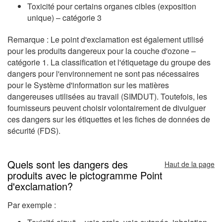
Toxicité pour certains organes cibles (exposition
unique) – catégorie 3
Remarque : Le point d'exclamation est également utilisé
pour les produits dangereux pour la couche d'ozone –
catégorie 1. La classification et l'étiquetage du groupe des
dangers pour l'environnement ne sont pas nécessaires
pour le Système d'information sur les matières
dangereuses utilisées au travail (SIMDUT). Toutefois, les
fournisseurs peuvent choisir volontairement de divulguer
ces dangers sur les étiquettes et les fiches de données de
sécurité (FDS).
Quels sont les dangers des
Haut de la page
produits avec le pictogramme Point
d'exclamation?
Par exemple :