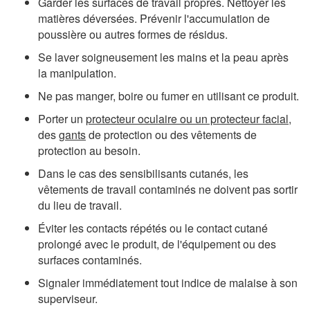
Garder les surfaces de travail propres. Nettoyer les
matières déversées. Prévenir l'accumulation de
poussière ou autres formes de résidus.
Se laver soigneusement les mains et la peau après
la manipulation.
Ne pas manger, boire ou fumer en utilisant ce produit.
Porter un
protecteur oculaire ou un protecteur facial
,
des
gants
de protection ou des vêtements de
protection au besoin.
Dans le cas des sensibilisants cutanés, les
vêtements de travail contaminés ne doivent pas sortir
du lieu de travail.
Éviter les contacts répétés ou le contact cutané
prolongé avec le produit, de l'équipement ou des
surfaces contaminés.
Signaler immédiatement tout indice de malaise à son
superviseur.