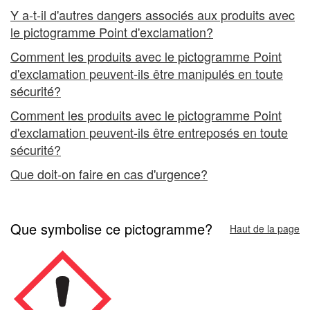
Point
Y a-t-il d'autres dangers associés aux produits avec
le pictogramme Point d'exclamation?
d'exclamation
Comment les produits avec le pictogramme Point
»
d'exclamation peuvent-ils être manipulés en toute
sécurité?
Comment les produits avec le pictogramme Point
d'exclamation peuvent-ils être entreposés en toute
sécurité?
Que doit-on faire en cas d'urgence?
Que symbolise ce pictogramme?
Haut de la page