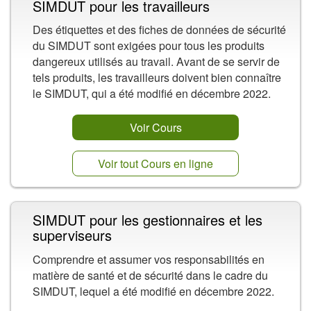
SIMDUT pour les travailleurs
Des étiquettes et des fiches de données de sécurité
du SIMDUT sont exigées pour tous les produits
dangereux utilisés au travail. Avant de se servir de
tels produits, les travailleurs doivent bien connaître
le SIMDUT, qui a été modifié en décembre 2022.
Voir Cours
Voir tout Cours en ligne
SIMDUT pour les gestionnaires et les
superviseurs
Comprendre et assumer vos responsabilités en
matière de santé et de sécurité dans le cadre du
SIMDUT, lequel a été modifié en décembre 2022.