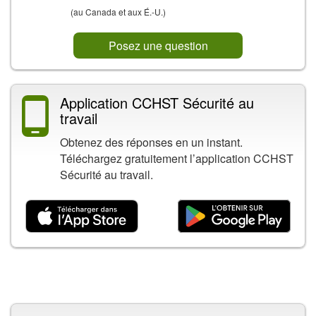
(au Canada et aux É.-U.)
Posez une question
Application CCHST Sécurité au
travail
Obtenez des réponses en un instant.
Téléchargez gratuitement l’application CCHST
Sécurité au travail.
Contenu connexe