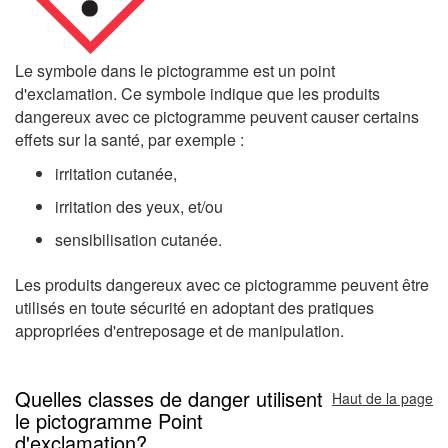
Le symbole dans le pictogramme est un point
d'exclamation. Ce symbole indique que les produits
dangereux avec ce pictogramme peuvent causer certains
effets sur la santé, par exemple :
irritation cutanée,
irritation des yeux, et/ou
sensibilisation cutanée.
Les produits dangereux avec ce pictogramme peuvent être
utilisés en toute sécurité en adoptant des pratiques
appropriées d'entreposage et de manipulation.
Quelles classes de danger utilisent
Haut de la page
le pictogramme Point
d'exclamation?