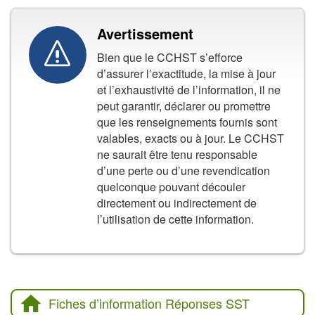
Avertissement
Bien que le CCHST s’efforce
d’assurer l’exactitude, la mise à jour
et l’exhaustivité de l’information, il ne
peut garantir, déclarer ou promettre
que les renseignements fournis sont
valables, exacts ou à jour. Le CCHST
ne saurait être tenu responsable
d’une perte ou d’une revendication
quelconque pouvant découler
directement ou indirectement de
l’utilisation de cette information.
Fiches d’information Réponses SST