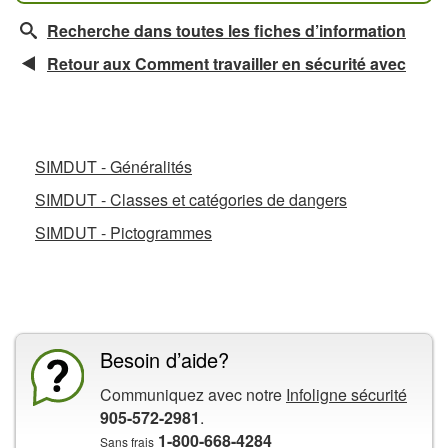
Recherche dans toutes les fiches d’information
Retour aux Comment travailler en sécurité avec
Fiches d’information connexes
SIMDUT - Généralités
SIMDUT - Classes et catégories de dangers
SIMDUT - Pictogrammes
La CCHST présente
Besoin d’aide?
Communiquez avec notre
Infoligne sécurité
905-572-2981
.
1-800-668-4284
Sans frais