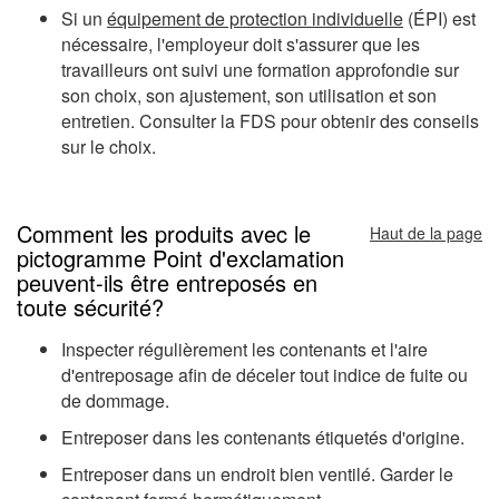
Si un
équipement de protection individuelle
(ÉPI) est
nécessaire, l'employeur doit s'assurer que les
travailleurs ont suivi une formation approfondie sur
son choix, son ajustement, son utilisation et son
entretien. Consulter la FDS pour obtenir des conseils
sur le choix.
Comment les produits avec le
Haut de la page
pictogramme Point d'exclamation
peuvent-ils être entreposés en
toute sécurité?
Inspecter régulièrement les contenants et l'aire
d'entreposage afin de déceler tout indice de fuite ou
de dommage.
Entreposer dans les contenants étiquetés d'origine.
Entreposer dans un endroit bien ventilé. Garder le