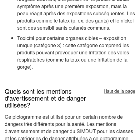
symptôme après une première exposition, mais la
peau réagit après des expositions subséquentes. Les
produits comme le latex (p. ex. des gants) et le nickel
sont des sensibilisants cutanés communs.
Toxicité pour certains organes cibles – exposition
unique (catégorie 3) : cette catégorie comprend les
produits pouvant provoquer une irritation des voies
respiratoires (comme la toux ou une irritation de la
gorge).
Quels sont les mentions
Haut de la page
d'avertissement et de danger
utilisées?
Ce pictogramme est utilisé pour un certain nombre de
dangers très différents pour la santé. Les mentions
d'avertissement et de danger du SIMDUT pour les classes
et les catégories de danger attribuées à ce pictogramme