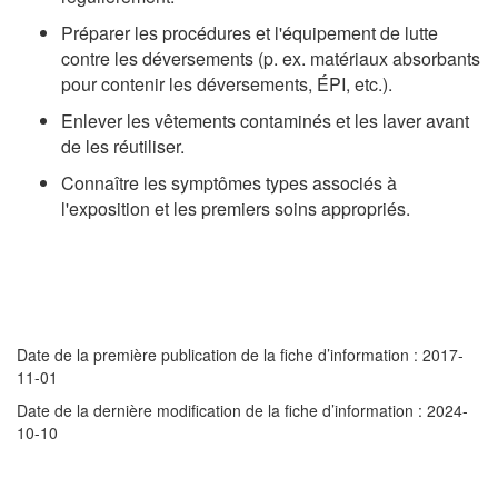
Préparer les procédures et l'équipement de lutte
contre les déversements (p. ex. matériaux absorbants
pour contenir les déversements, ÉPI, etc.).
Enlever les vêtements contaminés et les laver avant
de les réutiliser.
Connaître les symptômes types associés à
l'exposition et les premiers soins appropriés.
Date de la première publication de la fiche d’information : 2017-
11-01
Date de la dernière modification de la fiche d’information : 2024-
10-10