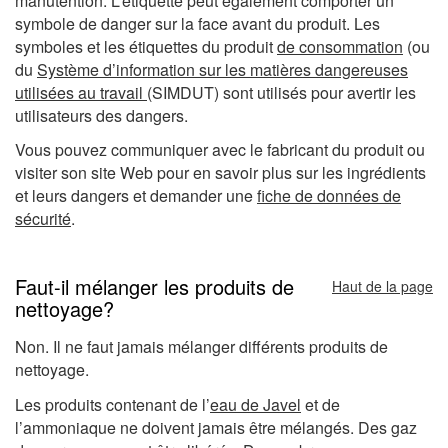
manutention. L’étiquette peut également comporter un
symbole de danger sur la face avant du produit. Les
symboles et les étiquettes du produit
de consommation
(ou
du
Système d’information sur les matières dangereuses
utilisées au travail
(SIMDUT) sont utilisés pour avertir les
utilisateurs des dangers.
Vous pouvez communiquer avec le fabricant du produit ou
visiter son site Web pour en savoir plus sur les ingrédients
et leurs dangers et demander une
fiche de données de
sécurité
.
Faut-il mélanger les produits de
Haut de la page
nettoyage?
Non. Il ne faut jamais mélanger différents produits de
nettoyage.
Les produits contenant de l’
eau de Javel
et de
l’ammoniaque ne doivent jamais être mélangés. Des gaz