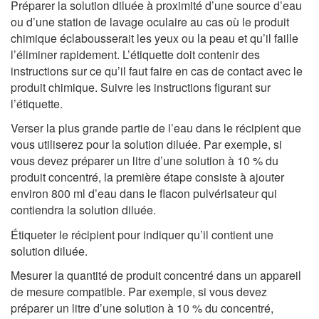
Préparer la solution diluée à proximité d’une source d’eau
ou d’une station de lavage oculaire au cas où le produit
chimique éclabousserait les yeux ou la peau et qu’il faille
l’éliminer rapidement. L’étiquette doit contenir des
instructions sur ce qu’il faut faire en cas de contact avec le
produit chimique. Suivre les instructions figurant sur
l’étiquette.
Verser la plus grande partie de l’eau dans le récipient que
vous utiliserez pour la solution diluée. Par exemple, si
vous devez préparer un litre d’une solution à 10 % du
produit concentré, la première étape consiste à ajouter
environ 800 ml d’eau dans le flacon pulvérisateur qui
contiendra la solution diluée.
Étiqueter le récipient pour indiquer qu’il contient une
solution diluée.
Mesurer la quantité de produit concentré dans un appareil
de mesure compatible. Par exemple, si vous devez
préparer un litre d’une solution à 10 % du concentré,