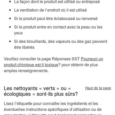
La façon dont le produit est utilisé ou entreposé
La ventilation de l’endroit où il est utilisé
Si le produit peut être éclaboussé ou renversé
Si le produit entre en contact avec la peau ou les
yeux
Si des brouillards, des vapeurs ou des gaz peuvent
être libérés
Veuillez consulter la page Réponses SST
Pourquoi un
produit chimique est-il toxique
? pour obtenir de plus
amples renseignements.
Les nettoyants « verts » ou «
Haut de la page
écologiques » sont-ils plus sûrs?
Lisez l’étiquette pour connaître les ingrédients et les
éventuelles instructions spécifiques d’utilisation ou de