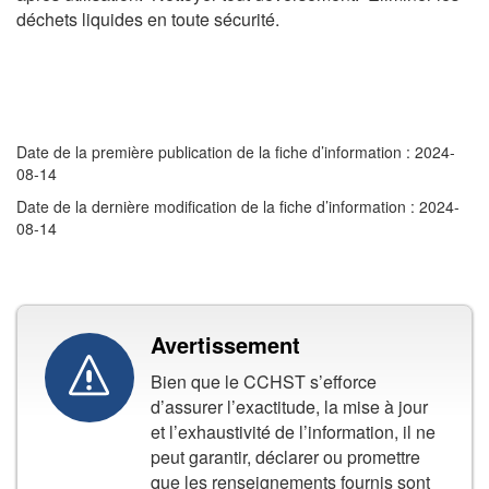
déchets liquides en toute sécurité.
Date de la première publication de la fiche d’information : 2024-
08-14
Date de la dernière modification de la fiche d’information : 2024-
08-14
Avertissement
Bien que le CCHST s’efforce
d’assurer l’exactitude, la mise à jour
et l’exhaustivité de l’information, il ne
peut garantir, déclarer ou promettre
que les renseignements fournis sont