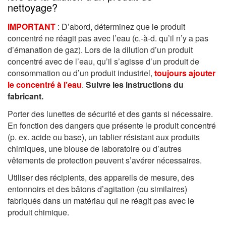
nettoyage?
IMPORTANT
: D’abord, déterminez que le produit
concentré ne réagit pas avec l’eau (c.-à-d. qu’il n’y a pas
d’émanation de gaz). Lors de la dilution d’un produit
concentré avec de l’eau, qu’il s’agisse d’un produit de
consommation ou d’un produit industriel,
toujours ajouter
le concentré à l’eau
.
Suivre les instructions du
fabricant.
Porter des lunettes de sécurité et des gants si nécessaire.
En fonction des dangers que présente le produit concentré
(p. ex. acide ou base), un tablier résistant aux produits
chimiques, une blouse de laboratoire ou d’autres
vêtements de protection peuvent s’avérer nécessaires.
Utiliser des récipients, des appareils de mesure, des
entonnoirs et des bâtons d’agitation (ou similaires)
fabriqués dans un matériau qui ne réagit pas avec le
produit chimique.