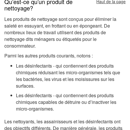
Qu’est-ce qu’un produit de
Haut de la page
nettoyage?
Les produits de nettoyage sont conçus pour éliminer la
saleté en essuyant, en frottant ou en épongeant. De
nombreux lieux de travail utilisent des produits de
nettoyage dits ménagers ou étiquetés pour le
consommateur.
Parmi les autres produits courants, notons :
Les désinfectants - qui contiennent des produits
chimiques réduisant les micro-organismes tels que
les bactéries, les virus et les moisissures sur les
surfaces.
Les désinfectants - qui contiennent des produits
chimiques capables de détruire ou d’inactiver les
micro-organismes.
Les nettoyants, les assainisseurs et les désinfectants ont
des objectifs différents. De manière générale, les produits