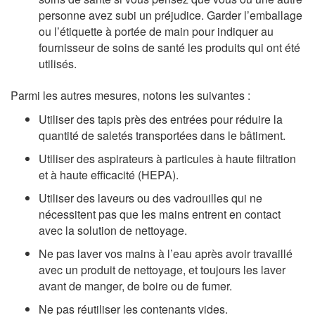
personne avez subi un préjudice. Garder l’emballage
ou l’étiquette à portée de main pour indiquer au
fournisseur de soins de santé les produits qui ont été
utilisés.
Parmi les autres mesures, notons les suivantes :
Utiliser des tapis près des entrées pour réduire la
quantité de saletés transportées dans le bâtiment.
Utiliser des aspirateurs à particules à haute filtration
et à haute efficacité (HEPA).
Utiliser des laveurs ou des vadrouilles qui ne
nécessitent pas que les mains entrent en contact
avec la solution de nettoyage.
Ne pas laver vos mains à l’eau après avoir travaillé
avec un produit de nettoyage, et toujours les laver
avant de manger, de boire ou de fumer.
Ne pas réutiliser les contenants vides.