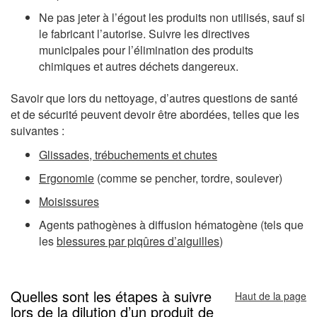
Ne pas jeter à l’égout les produits non utilisés, sauf si
le fabricant l’autorise. Suivre les directives
municipales pour l’élimination des produits
chimiques et autres déchets dangereux.
Savoir que lors du nettoyage, d’autres questions de santé
et de sécurité peuvent devoir être abordées, telles que les
suivantes :
Glissades, trébuchements et chutes
Ergonomie
(comme se pencher, tordre, soulever)
Moisissures
Agents pathogènes à diffusion hématogène (tels que
les
blessures par piqûres d’aiguilles
)
Quelles sont les étapes à suivre
Haut de la page
lors de la dilution d’un produit de