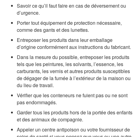
Savoir ce qu’il faut faire en cas de déversement ou
d’urgence.
Porter tout équipement de protection nécessaire,
comme des gants et des lunettes.
Entreposer les produits dans leur emballage
d’origine conformément aux instructions du fabricant.
Dans la mesure du possible, entreposer les produits
tels que les peintures, les solvants, l’essence, les
carburants, les vernis et autres produits susceptibles
de dégager de la fumée à l’extérieur de la maison ou
du lieu de travail.
Vérifier que les conteneurs ne fuient pas ou ne sont
pas endommagés.
Garder tous les produits hors de la portée des enfants
et des animaux de compagnie.
Appeler un centre antipoison ou votre fournisseur de
soins de santé si vous pensez que vous ou une autre