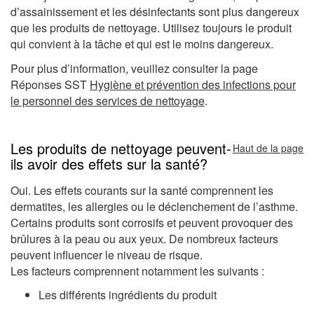
d’assainissement et les désinfectants sont plus dangereux
que les produits de nettoyage. Utilisez toujours le produit
qui convient à la tâche et qui est le moins dangereux.
Pour plus d’information, veuillez consulter la page
Réponses SST
Hygiène et prévention des infections pour
le personnel des services de nettoyage
.
Les produits de nettoyage peuvent-
Haut de la page
ils avoir des effets sur la santé?
Oui. Les effets courants sur la santé comprennent les
dermatites, les allergies ou le déclenchement de l’asthme.
Certains produits sont corrosifs et peuvent provoquer des
brûlures à la peau ou aux yeux. De nombreux facteurs
peuvent influencer le niveau de risque.
Les facteurs comprennent notamment les suivants :
Les différents ingrédients du produit