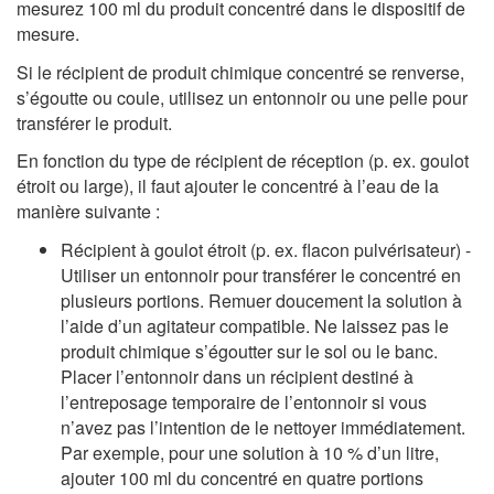
mesurez 100 ml du produit concentré dans le dispositif de
mesure.
Si le récipient de produit chimique concentré se renverse,
s’égoutte ou coule, utilisez un entonnoir ou une pelle pour
transférer le produit.
En fonction du type de récipient de réception (p. ex. goulot
étroit ou large), il faut ajouter le concentré à l’eau de la
manière suivante :
Récipient à goulot étroit (p. ex. flacon pulvérisateur) -
Utiliser un entonnoir pour transférer le concentré en
plusieurs portions. Remuer doucement la solution à
l’aide d’un agitateur compatible. Ne laissez pas le
produit chimique s’égoutter sur le sol ou le banc.
Placer l’entonnoir dans un récipient destiné à
l’entreposage temporaire de l’entonnoir si vous
n’avez pas l’intention de le nettoyer immédiatement.
Par exemple, pour une solution à 10 % d’un litre,
ajouter 100 ml du concentré en quatre portions