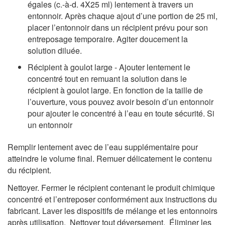
égales (c.-à-d. 4X25 ml) lentement à travers un
entonnoir. Après chaque ajout d’une portion de 25 ml,
placer l’entonnoir dans un récipient prévu pour son
entreposage temporaire. Agiter doucement la
solution diluée.
Récipient à goulot large - Ajouter lentement le
concentré tout en remuant la solution dans le
récipient à goulot large. En fonction de la taille de
l’ouverture, vous pouvez avoir besoin d’un entonnoir
pour ajouter le concentré à l’eau en toute sécurité. Si
un entonnoir
Remplir lentement avec de l’eau supplémentaire pour
atteindre le volume final. Remuer délicatement le contenu
du récipient.
Nettoyer. Fermer le récipient contenant le produit chimique
concentré et l’entreposer conformément aux instructions du
fabricant. Laver les dispositifs de mélange et les entonnoirs
après utilisation. Nettoyer tout déversement. Éliminer les