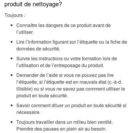
produit de nettoyage?
Toujours :
Connaître les dangers de ce produit avant de
l’utiliser.
Lire l’information figurant sur l’étiquette ou la fiche de
données de sécurité.
Suivre les instructions ou votre formation lors de
l’utilisation et de l’entreposage du produit.
Demander de l’aide si vous ne pouvez pas lire
l’étiquette, si l’étiquette est en mauvais état (c.-à-d.
illisible) ou si vous ne savez pas comment utiliser le
produit en toute sécurité.
Savoir comment diluer un produit en toute sécurité si
nécessaire.
Toujours travailler dans un milieu bien ventilé.
Prendre des pauses en plein air au besoin.