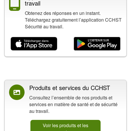
travail
Obtenez des réponses en un instant.
Téléchargez gratuitement l’application CCHST
Sécurité au travail.
Contenu connexe
Produits et services du CCHST
Consultez l’ensemble de nos produits et
services en matière de santé et de sécurité
au travail.
Voir les produits et les