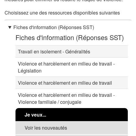
Choisissez une des ressources disponibles suivantes
Fiches d'information (Réponses SST)
Fiches d'information (Réponses SST)
Travail en isolement - Généralités
Violence et harcèlement en milieu de travail -
Législation
Violence et harcèlement en milieu de travail
Violence et harcèlement en milieu de travail -
Violence familiale / conjugale
Je veux...
Voir les nouveautés