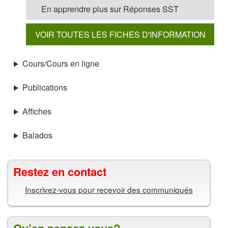
En apprendre plus sur Réponses SST
VOIR TOUTES LES FICHES D'INFORMATION
Cours/Cours en ligne
Publications
Affiches
Balados
Restez en contact
Inscrivez-vous pour recevoir des communiqués