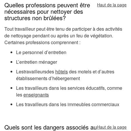
Quelles professions peuvent être
Haut de la page
nécessaires pour nettoyer des
structures non brûlées?
Tout travailleur peut être tenu de participer à des activités
de nettoyage pendant ou après un feu de végétation.
Certaines professions comprennent :
Le personnel d’entretien
L’entretien ménager
Lestravailleursdes
hôtels
des motels et d’autres
établissements d’hébergement
Les travailleurs dans les services éducatifs, comme
les
enseignants
Les travailleurs dans les immeubles commerciaux
Quels sont les dangers associés au
Haut de la page