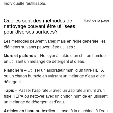
individuelle réutilisable.
Quelles sont des méthodes de
Haut de la page
nettoyage pouvant être utilisées
pour diverses surfaces?
Les méthodes peuvent varier, mais en règle générale, les
éléments suivants peuvent être utilisés :
Murs et plafonds
– Nettoyer à l’aide d’un chiffon humide
en utilisant un mélange de détergent et d’eau.
Planchers
– Utiliser un aspirateur muni d’un filtre HEPA
ou un chiffon humide en utilisant un mélange d’eau et de
détergent.
Tapis
– Passer l’aspirateur avec un aspirateur muni d’un
filtre HEPA ou nettoyer avec un chiffon humide en utilisant
un mélange de détergent et d’eau.
Articles en tissu ou textiles
– Laver à la machine, à l’eau