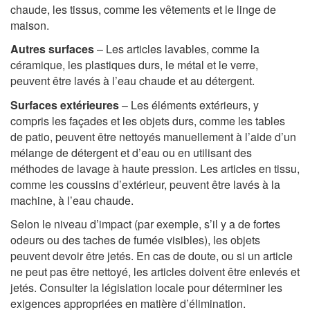
chaude, les tissus, comme les vêtements et le linge de
maison.
Autres surfaces
– Les articles lavables, comme la
céramique, les plastiques durs, le métal et le verre,
peuvent être lavés à l’eau chaude et au détergent.
Surfaces extérieures
– Les éléments extérieurs, y
compris les façades et les objets durs, comme les tables
de patio, peuvent être nettoyés manuellement à l’aide d’un
mélange de détergent et d’eau ou en utilisant des
méthodes de lavage à haute pression. Les articles en tissu,
comme les coussins d’extérieur, peuvent être lavés à la
machine, à l’eau chaude.
Selon le niveau d’impact (par exemple, s’il y a de fortes
odeurs ou des taches de fumée visibles), les objets
peuvent devoir être jetés. En cas de doute, ou si un article
ne peut pas être nettoyé, les articles doivent être enlevés et
jetés. Consulter la législation locale pour déterminer les
exigences appropriées en matière d’élimination.