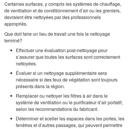
Certaines surfaces, y compris les systèmes de chauffage,
de ventilation et de conditionnement d’air ou les greniers,
devraient être nettoyées par des professionnels
appropriés.
Que doit faire un lieu de travail une fois le nettoyage
terminé?
Effectuer une évaluation post-nettoyage pour
s’assurer que toutes les surfaces sont correctement
nettoyées.
Évaluer si un nettoyage supplémentaire sera
nécessaire si des feux de végétation sont toujours
présents dans la région.
Remplacer ou nettoyer les filtres à air dans le
système de ventilation ou le purificateur d’air portatif,
selon les recommandations du fabricant.
Déterminer et sceller les espaces dans les portes, les
fenêtres et d’autres passages, qui peuvent permettre