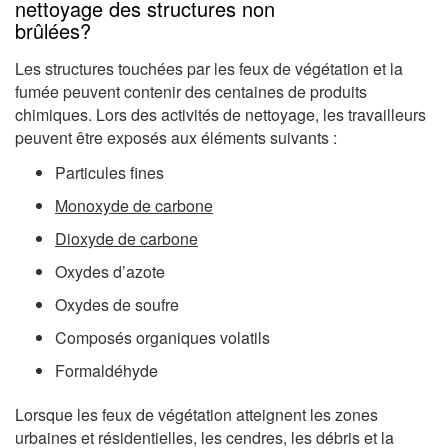
nettoyage des structures non
brûlées?
Les structures touchées par les feux de végétation et la
fumée peuvent contenir des centaines de produits
chimiques. Lors des activités de nettoyage, les travailleurs
peuvent être exposés aux éléments suivants :
Particules fines
Monoxyde de carbone
Dioxyde de carbone
Oxydes d’azote
Oxydes de soufre
Composés organiques volatils
Formaldéhyde
Lorsque les feux de végétation atteignent les zones
urbaines et résidentielles, les cendres, les débris et la