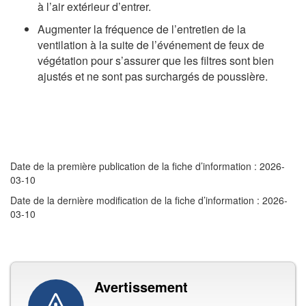
à l’air extérieur d’entrer.
Augmenter la fréquence de l’entretien de la
ventilation à la suite de l’événement de feux de
végétation pour s’assurer que les filtres sont bien
ajustés et ne sont pas surchargés de poussière.
Date de la première publication de la fiche d’information : 2026-
03-10
Date de la dernière modification de la fiche d’information : 2026-
03-10
Avertissement