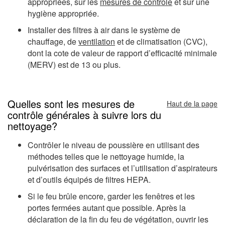
appropriées, sur les
mesures de contrôle
et sur une
hygiène appropriée.
Installer des filtres à air dans le système de
chauffage, de
ventilation
et de climatisation (CVC),
dont la cote de valeur de rapport d’efficacité minimale
(MERV) est de 13 ou plus.
Quelles sont les mesures de
Haut de la page
contrôle générales à suivre lors du
nettoyage?
Contrôler le niveau de poussière en utilisant des
méthodes telles que le nettoyage humide, la
pulvérisation des surfaces et l’utilisation d’aspirateurs
et d’outils équipés de filtres HEPA.
Si le feu brûle encore, garder les fenêtres et les
portes fermées autant que possible. Après la
déclaration de la fin du feu de végétation, ouvrir les