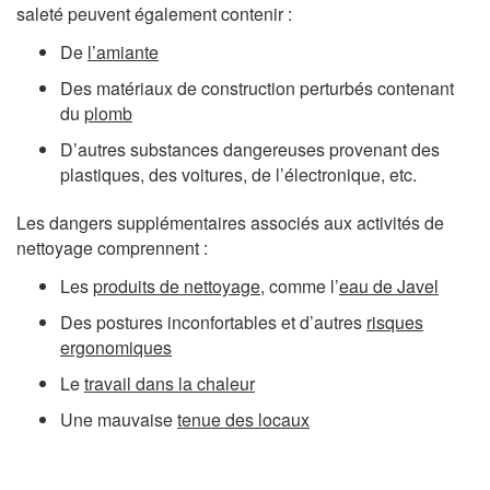
saleté peuvent également contenir :
De
l’amiante
Des matériaux de construction perturbés contenant
du
plomb
D’autres substances dangereuses provenant des
plastiques, des voitures, de l’électronique, etc.
Les dangers supplémentaires associés aux activités de
nettoyage comprennent :
Les
produits de nettoyage
, comme l’
eau de Javel
Des postures inconfortables et d’autres
risques
ergonomiques
Le
travail dans la chaleur
Une mauvaise
tenue des locaux