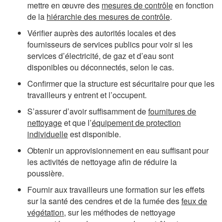
mettre en œuvre des
mesures de contrôle
en fonction
de la
hiérarchie des mesures de contrôle
.
Vérifier auprès des autorités locales et des
fournisseurs de services publics pour voir si les
services d’électricité, de gaz et d’eau sont
disponibles ou déconnectés, selon le cas.
Confirmer que la structure est sécuritaire pour que les
travailleurs y entrent et l’occupent.
S’assurer d’avoir suffisamment de
fournitures de
nettoyage
et que l’
équipement de protection
individuelle
est disponible.
Obtenir un approvisionnement en eau suffisant pour
les activités de nettoyage afin de réduire la
poussière.
Fournir aux travailleurs une formation sur les effets
sur la santé des cendres et de la fumée des
feux de
végétation
, sur les méthodes de nettoyage