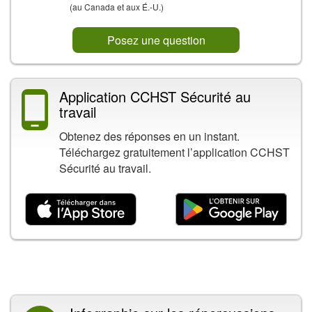
(au Canada et aux É.-U.)
Posez une question
Application CCHST Sécurité au
travail
Obtenez des réponses en un instant.
Téléchargez gratuitement l’application CCHST
Sécurité au travail.
Contenu connexe