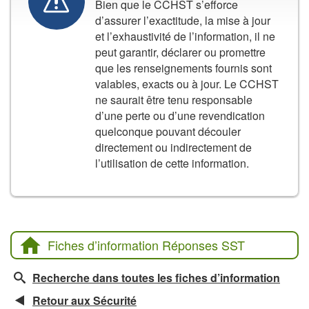
Bien que le CCHST s’efforce
d’assurer l’exactitude, la mise à jour
et l’exhaustivité de l’information, il ne
peut garantir, déclarer ou promettre
que les renseignements fournis sont
valables, exacts ou à jour. Le CCHST
ne saurait être tenu responsable
d’une perte ou d’une revendication
quelconque pouvant découler
directement ou indirectement de
l’utilisation de cette information.
Fiches d’information Réponses SST
Recherche dans toutes les fiches d’information
Retour aux Sécurité