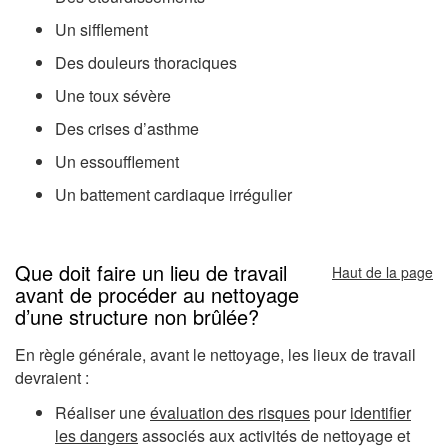
Un sifflement
Des douleurs thoraciques
Une toux sévère
Des crises d’asthme
Un essoufflement
Un battement cardiaque irrégulier
Que doit faire un lieu de travail
Haut de la page
avant de procéder au nettoyage
d’une structure non brûlée?
En règle générale, avant le nettoyage, les lieux de travail
devraient :
Réaliser une
évaluation des risques
pour
identifier
les dangers
associés aux activités de nettoyage et