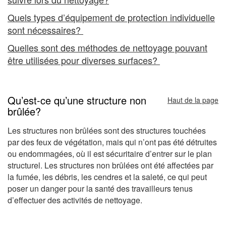
Quels types d’équipement de protection individuelle
sont nécessaires?
Quelles sont des méthodes de nettoyage pouvant
être utilisées pour diverses surfaces?
Qu’est-ce qu’une structure non
Haut de la page
brûlée?
Les structures non brûlées sont des structures touchées
par des feux de végétation, mais qui n’ont pas été détruites
ou endommagées, où il est sécuritaire d’entrer sur le plan
structurel. Les structures non brûlées ont été affectées par
la fumée, les débris, les cendres et la saleté, ce qui peut
poser un danger pour la santé des travailleurs tenus
d’effectuer des activités de nettoyage.