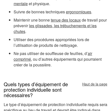
mentale
et physique.
Suivre de bonnes techniques
ergonomiques
.
Maintenir une bonne
tenue des locaux
de travail pour
prévenir
les glissades, les trébuchements et les
chutes
.
Utiliser des procédures appropriées lors de
l’utilisation de produits de nettoyage.
Ne pas utiliser de souffleuse de feuilles, d’
air
comprimé
, ou d’autres équipements qui pourraient
créer de la poussière.
Quels types d’équipement de
Haut de la page
protection individuelle sont
nécessaires?
Le type d’équipement de protection individuelle requis sera
spécifique au lieu de travail et devrait être indiqué dans