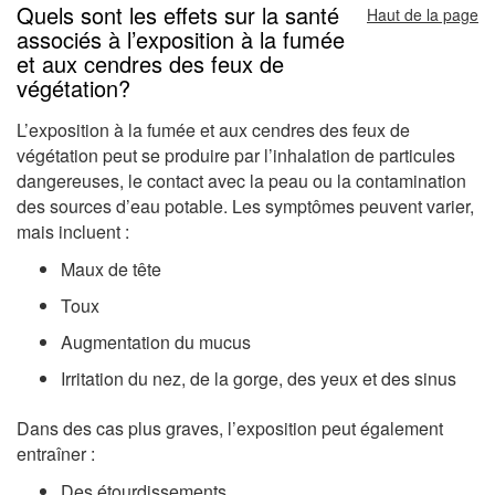
Quels sont les effets sur la santé
Haut de la page
associés à l’exposition à la fumée
et aux cendres des feux de
végétation?
L’exposition à la fumée et aux cendres des feux de
végétation peut se produire par l’inhalation de particules
dangereuses, le contact avec la peau ou la contamination
des sources d’eau potable. Les symptômes peuvent varier,
mais incluent :
Maux de tête
Toux
Augmentation du mucus
Irritation du nez, de la gorge, des yeux et des sinus
Dans des cas plus graves, l’exposition peut également
entraîner :
Des étourdissements