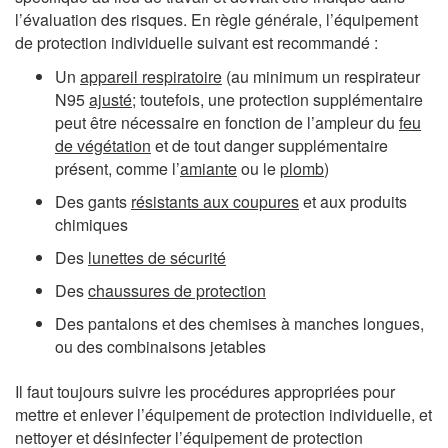
l’évaluation des risques. En règle générale, l’équipement
de protection individuelle suivant est recommandé :
Un
appareil respiratoire
(au minimum un respirateur
N95
ajusté
; toutefois, une protection supplémentaire
peut être nécessaire en fonction de l’ampleur du
feu
de végétation
et de tout danger supplémentaire
présent, comme l’
amiante
ou le
plomb
)
Des gants
résistants aux coupures
et aux produits
chimiques
Des
lunettes de sécurité
Des
chaussures de protection
Des pantalons et des chemises à manches longues,
ou des combinaisons jetables
Il faut toujours suivre les procédures appropriées pour
mettre et enlever l’équipement de protection individuelle, et
nettoyer et désinfecter l’équipement de protection