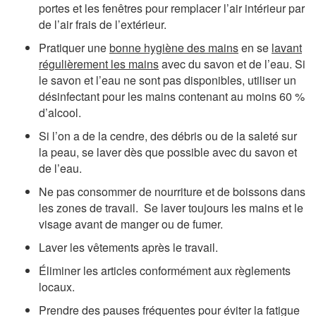
portes et les fenêtres pour remplacer l’air intérieur par
de l’air frais de l’extérieur.
Pratiquer une
bonne hygiène des mains
en se
lavant
régulièrement les mains
avec du savon et de l’eau. Si
le savon et l’eau ne sont pas disponibles, utiliser un
désinfectant pour les mains contenant au moins 60 %
d’alcool.
Si l’on a de la cendre, des débris ou de la saleté sur
la peau, se laver dès que possible avec du savon et
de l’eau.
Ne pas consommer de nourriture et de boissons dans
les zones de travail. Se laver toujours les mains et le
visage avant de manger ou de fumer.
Laver les vêtements après le travail.
Éliminer les articles conformément aux règlements
locaux.
Prendre des pauses fréquentes pour éviter la fatigue