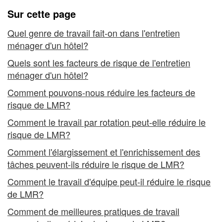
hôtel
Sur cette page
Quel genre de travail fait-on dans l'entretien
ménager d'un hôtel?
Quels sont les facteurs de risque de l'entretien
ménager d'un hôtel?
Comment pouvons-nous réduire les facteurs de
risque de LMR?
Comment le travail par rotation peut-elle réduire le
risque de LMR?
Comment l'élargissement et l'enrichissement des
tâches peuvent-ils réduire le risque de LMR?
Comment le travail d'équipe peut-il réduire le risque
de LMR?
Comment de meilleures pratiques de travail