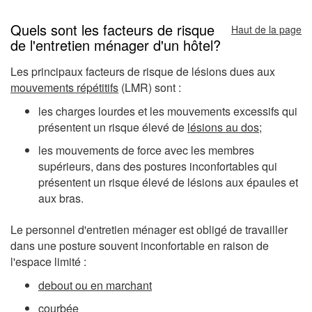
Quels sont les facteurs de risque
Haut de la page
de l'entretien ménager d'un hôtel?
Les principaux facteurs de risque de lésions dues aux
mouvements répétitifs
(LMR) sont :
les charges lourdes et les mouvements excessifs qui
présentent un risque élevé de
lésions au dos
;
les mouvements de force avec les membres
supérieurs, dans des postures inconfortables qui
présentent un risque élevé de lésions aux épaules et
aux bras.
Le personnel d'entretien ménager est obligé de travailler
dans une posture souvent inconfortable en raison de
l'espace limité :
debout ou en marchant
courbée