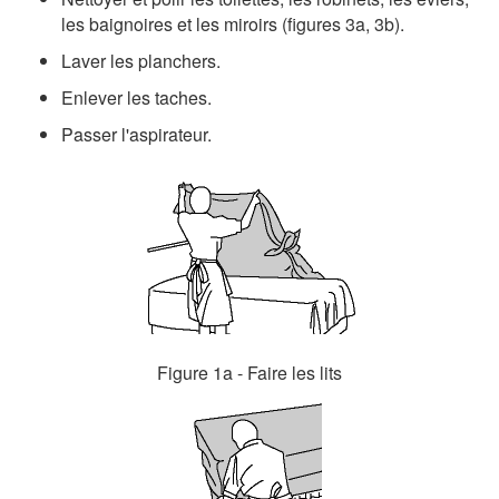
les baignoires et les miroirs (figures 3a, 3b).
Laver les planchers.
Enlever les taches.
Passer l'aspirateur.
Figure 1a - Faire les lits