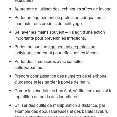
exécutées.
Apprendre et utiliser des techniques sûres de
levage
.
Porter un équipement de protection adéquat pour
manipuler des produits de nettoyage.
Se laver les mains
souvent – il s'agit d'une action
importante pour prévenir les infections.
Porter toujours un
équipement de protection
individuelle
adéquat pour effectuer les tâches.
Porter des chaussures avec semelles
antidérapantes.
Prendre connaissance des numéros de téléphone
d'urgence et les garder à portée de main.
Garder les chariots en bon état, vérifier les roues et la
répartition du poids des fournitures.
Utiliser des outils de manipulation à distance, par
exemple des époussiéreuses et des balais laveurs