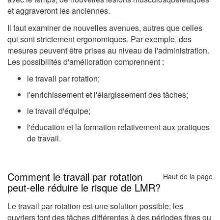
et aggraveront les anciennes.
Il faut examiner de nouvelles avenues, autres que celles
qui sont strictement ergonomiques. Par exemple, des
mesures peuvent être prises au niveau de l'administration.
Les possibilités d'amélioration comprennent :
le travail par rotation;
l'enrichissement et l'élargissement des tâches;
le travail d'équipe;
l'éducation et la formation relativement aux pratiques
de travail.
Comment le travail par rotation
Haut de la page
peut-elle réduire le risque de LMR?
Le travail par rotation est une solution possible; les
ouvriers font des tâches différentes à des périodes fixes ou