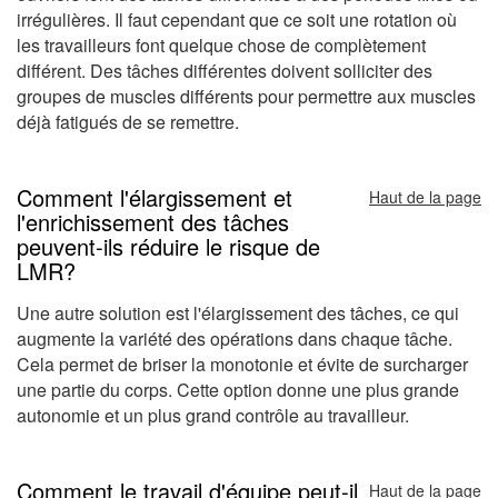
irrégulières. Il faut cependant que ce soit une rotation où
les travailleurs font quelque chose de complètement
différent. Des tâches différentes doivent solliciter des
groupes de muscles différents pour permettre aux muscles
déjà fatigués de se remettre.
Comment l'élargissement et
Haut de la page
l'enrichissement des tâches
peuvent-ils réduire le risque de
LMR?
Une autre solution est l'élargissement des tâches, ce qui
augmente la variété des opérations dans chaque tâche.
Cela permet de briser la monotonie et évite de surcharger
une partie du corps. Cette option donne une plus grande
autonomie et un plus grand contrôle au travailleur.
Comment le travail d'équipe peut-il
Haut de la page