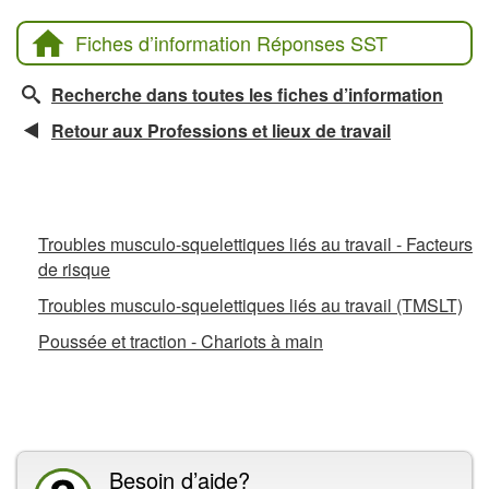
Fiches d’information Réponses SST
Recherche dans toutes les fiches d’information
Retour aux Professions et lieux de travail
Fiches d’information connexes
Troubles musculo-squelettiques liés au travail - Facteurs
de risque
Troubles musculo-squelettiques liés au travail (TMSLT)
Poussée et traction - Chariots à main
La CCHST présente
Besoin d’aide?