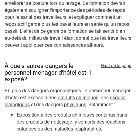
améliorer sa posture lors du levage. La formation devrait
également souligner l'importance des périodes de repos
pour la santé des travailleurs, et expliquer comment un
repos actif garde plus les travailleurs en santé qu'un repos
passif. L'effet de ce genre de formation se fait sentir bien
au-delà du milieu de travail étant donné que les travailleurs
peuvent appliquer ces connaissances ailleurs.
À quels autres dangers le
Haut de la page
personnel ménager d'hôtel est-il
exposé?
En plus des dangers ergonomiques, le personnel ménager
d'hôtel est exposé à des
produits chimiques
, des
risques
biologiques
et des dangers
physiques
, notamment :
Exposition à des produits chimiques contenus dans
des
produits de nettoyage
, y compris des réactions
cutanées ou des maladies respiratoires.