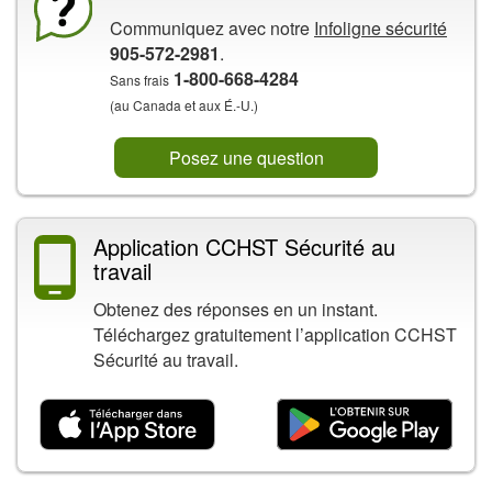
Communiquez avec notre
Infoligne sécurité
905-572-2981
.
1-800-668-4284
Sans frais
(au Canada et aux É.-U.)
Posez une question
Application CCHST Sécurité au
travail
Obtenez des réponses en un instant.
Téléchargez gratuitement l’application CCHST
Sécurité au travail.