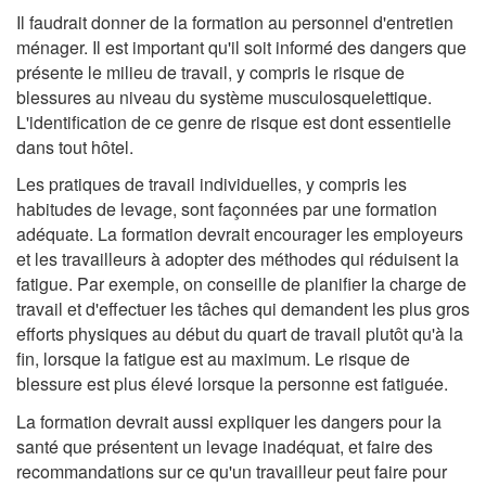
Il faudrait donner de la formation au personnel d'entretien
ménager. Il est important qu'il soit informé des dangers que
présente le milieu de travail, y compris le risque de
blessures au niveau du système musculosquelettique.
L'identification de ce genre de risque est dont essentielle
dans tout hôtel.
Les pratiques de travail individuelles, y compris les
habitudes de levage, sont façonnées par une formation
adéquate. La formation devrait encourager les employeurs
et les travailleurs à adopter des méthodes qui réduisent la
fatigue. Par exemple, on conseille de planifier la charge de
travail et d'effectuer les tâches qui demandent les plus gros
efforts physiques au début du quart de travail plutôt qu'à la
fin, lorsque la fatigue est au maximum. Le risque de
blessure est plus élevé lorsque la personne est fatiguée.
La formation devrait aussi expliquer les dangers pour la
santé que présentent un levage inadéquat, et faire des
recommandations sur ce qu'un travailleur peut faire pour