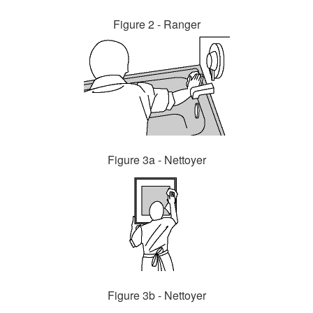
Figure 2 - Ranger
Figure 3a - Nettoyer
Figure 3b - Nettoyer