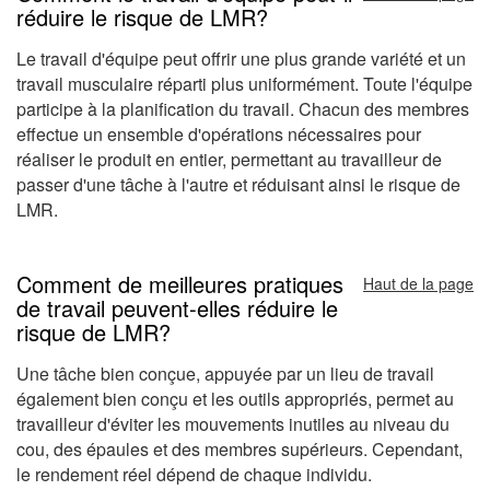
réduire le risque de LMR?
Le travail d'équipe peut offrir une plus grande variété et un
travail musculaire réparti plus uniformément. Toute l'équipe
participe à la planification du travail. Chacun des membres
effectue un ensemble d'opérations nécessaires pour
réaliser le produit en entier, permettant au travailleur de
passer d'une tâche à l'autre et réduisant ainsi le risque de
LMR.
Comment de meilleures pratiques
Haut de la page
de travail peuvent-elles réduire le
risque de LMR?
Une tâche bien conçue, appuyée par un lieu de travail
également bien conçu et les outils appropriés, permet au
travailleur d'éviter les mouvements inutiles au niveau du
cou, des épaules et des membres supérieurs. Cependant,
le rendement réel dépend de chaque individu.