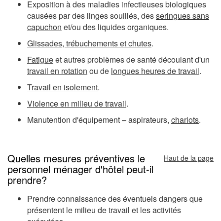
Exposition à des maladies infectieuses biologiques
causées par des linges souillés, des
seringues sans
capuchon
et/ou des liquides organiques.
Glissades, trébuchements et chutes
.
Fatigue
et autres problèmes de santé découlant d'un
travail en rotation
ou de
longues heures de travail
.
Travail en isolement
.
Violence en milieu de travail
.
Manutention d'équipement – aspirateurs,
chariots
.
Quelles mesures préventives le
Haut de la page
personnel ménager d'hôtel peut-il
prendre?
Prendre connaissance des éventuels dangers que
présentent le milieu de travail et les activités