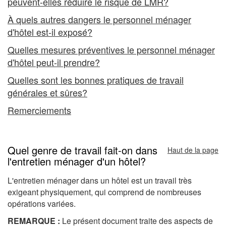
peuvent-elles réduire le risque de LMR?
À quels autres dangers le personnel ménager
d'hôtel est-il exposé?
Quelles mesures préventives le personnel ménager
d'hôtel peut-il prendre?
Quelles sont les bonnes pratiques de travail
générales et sûres?
Remerciements
Quel genre de travail fait-on dans
Haut de la page
l'entretien ménager d'un hôtel?
L'entretien ménager dans un hôtel est un travail très
exigeant physiquement, qui comprend de nombreuses
opérations variées.
REMARQUE :
Le présent document traite des aspects de