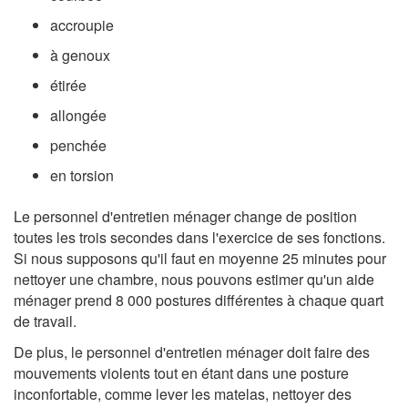
accroupie
à genoux
étirée
allongée
penchée
en torsion
Le personnel d'entretien ménager change de position
toutes les trois secondes dans l'exercice de ses fonctions.
Si nous supposons qu'il faut en moyenne 25 minutes pour
nettoyer une chambre, nous pouvons estimer qu'un aide
ménager prend 8 000 postures différentes à chaque quart
de travail.
De plus, le personnel d'entretien ménager doit faire des
mouvements violents tout en étant dans une posture
inconfortable, comme lever les matelas, nettoyer des