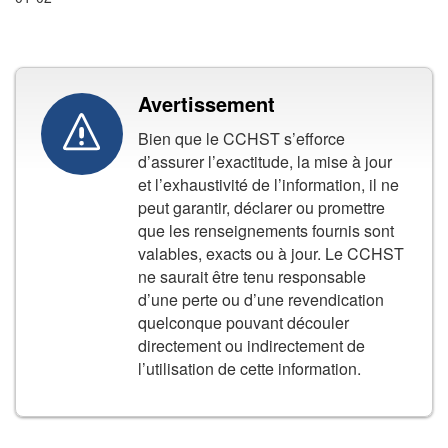
Avertissement
Bien que le CCHST s’efforce
d’assurer l’exactitude, la mise à jour
et l’exhaustivité de l’information, il ne
peut garantir, déclarer ou promettre
que les renseignements fournis sont
valables, exacts ou à jour. Le CCHST
ne saurait être tenu responsable
d’une perte ou d’une revendication
quelconque pouvant découler
directement ou indirectement de
l’utilisation de cette information.