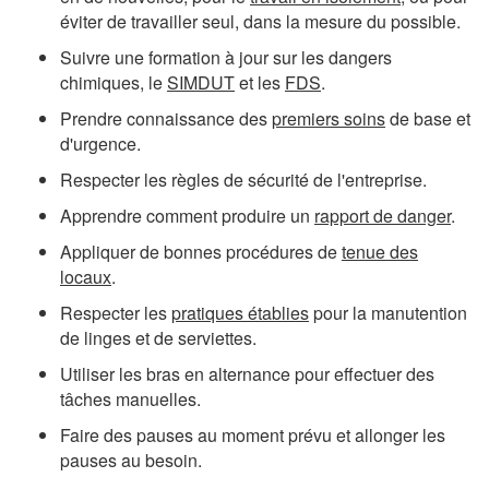
éviter de travailler seul, dans la mesure du possible.
Suivre une formation à jour sur les dangers
chimiques, le
SIMDUT
et les
FDS
.
Prendre connaissance des
premiers soins
de base et
d'urgence.
Respecter les règles de sécurité de l'entreprise.
Apprendre comment produire un
rapport de danger
.
Appliquer de bonnes procédures de
tenue des
locaux
.
Respecter les
pratiques établies
pour la manutention
de linges et de serviettes.
Utiliser les bras en alternance pour effectuer des
tâches manuelles.
Faire des pauses au moment prévu et allonger les
pauses au besoin.