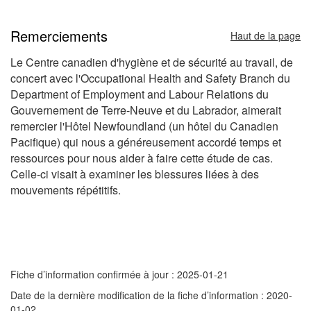
Remerciements
Haut de la page
Le Centre canadien d'hygiène et de sécurité au travail, de
concert avec l'
Occupational Health and Safety Branch
du
Department of Employment and Labour Relations
du
Gouvernement de Terre-Neuve et du Labrador, aimerait
remercier l'Hôtel Newfoundland (un hôtel du Canadien
Pacifique) qui nous a généreusement accordé temps et
ressources pour nous aider à faire cette étude de cas.
Celle-ci visait à examiner les blessures liées à des
mouvements répétitifs.
Fiche d’information confirmée à jour : 2025-01-21
Date de la dernière modification de la fiche d’information : 2020-
01-02