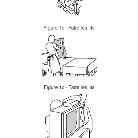
Figure 1b - Faire les lits
Figure 1c - Faire les lits