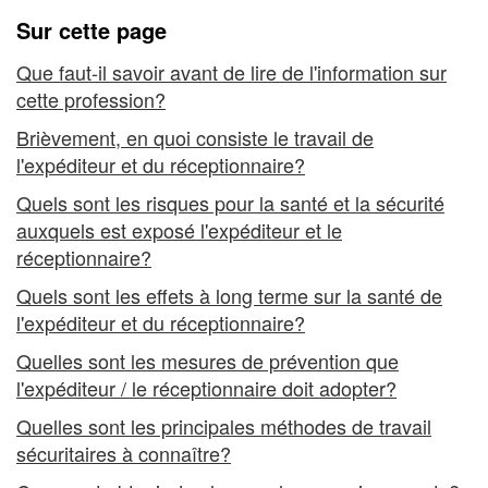
Sur cette page
Que faut-il savoir avant de lire de l'information sur
cette profession?
Brièvement, en quoi consiste le travail de
l'expéditeur et du réceptionnaire?
Quels sont les risques pour la santé et la sécurité
auxquels est exposé l'expéditeur et le
réceptionnaire?
Quels sont les effets à long terme sur la santé de
l'expéditeur et du réceptionnaire?
Quelles sont les mesures de prévention que
l'expéditeur / le réceptionnaire doit adopter?
Quelles sont les principales méthodes de travail
sécuritaires à connaître?