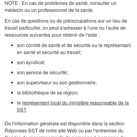
NOTE : En cas de problèmes de santé, consulter un
médecin ou un professionnel de la santé.
En cas de questions ou de préoccupations sur un lieu de
travail particulier, on peut s'adresser à l'une ou l'autre de
ressources suivantes pour obtenir de l'aide :
son comité de santé et de sécurité ou le représentant
en santé et sécurité au travail;
son syndicat;
son service de sécurité;
son superviseur ou son gestionnaire;
la bibliothèque de sa région;
le
représentant local du ministère responsable de la
SST
.
De l'information générale est disponible dans la section
Réponses SST de notre site Web ou par l'entremise du