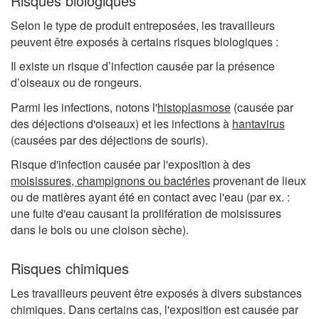
Risques biologiques
Selon le type de produit entreposées, les travailleurs
peuvent être exposés à certains risques biologiques :
Il existe un risque d’infection causée par la présence
d’oiseaux ou de rongeurs.
Parmi les infections, notons l'
histoplasmose
(causée par
des déjections d'oiseaux) et les infections à
hantavirus
(causées par des déjections de souris).
Risque d'infection causée par l'exposition à des
moisissures, champignons ou bactéries
provenant de lieux
ou de matières ayant été en contact avec l'eau (par ex. :
une fuite d'eau causant la prolifération de moisissures
dans le bois ou une cloison sèche).
Risques chimiques
Les travailleurs peuvent être exposés à divers substances
chimiques. Dans certains cas, l'exposition est causée par