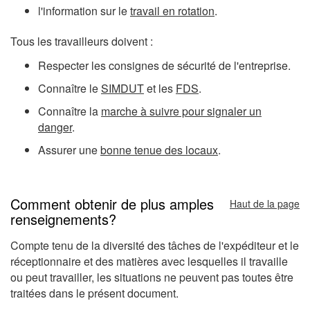
l'information sur le
travail en rotation
.
Tous les travailleurs doivent :
Respecter les consignes de sécurité de l'entreprise.
Connaître le
SIMDUT
et les
FDS
.
Connaître la
marche à suivre pour signaler un
danger
.
Assurer une
bonne tenue des locaux
.
Comment obtenir de plus amples
Haut de la page
renseignements?
Compte tenu de la diversité des tâches de l'expéditeur et le
réceptionnaire et des matières avec lesquelles il travaille
ou peut travailler, les situations ne peuvent pas toutes être
traitées dans le présent document.