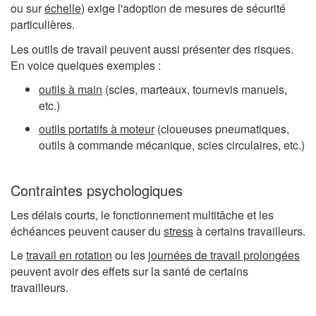
ou sur
échelle
) exige l'adoption de mesures de sécurité
particulières.
Les outils de travail peuvent aussi présenter des risques.
En voice quelques exemples :
outils à main
(scies, marteaux, tournevis manuels,
etc.)
outils portatifs à moteur
(cloueuses pneumatiques,
outils à commande mécanique, scies circulaires, etc.)
Contraintes psychologiques
Les délais courts, le fonctionnement multitâche et les
échéances peuvent causer du
stress
à certains travailleurs.
Le
travail en rotation
ou les
journées de travail prolongées
peuvent avoir des effets sur la santé de certains
travailleurs.