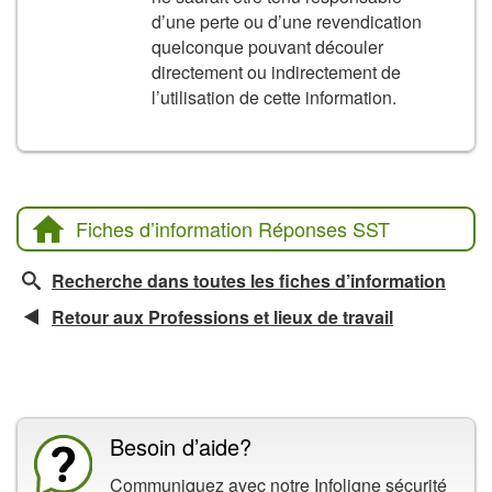
d’une perte ou d’une revendication
quelconque pouvant découler
directement ou indirectement de
l’utilisation de cette information.
Fiches d’information Réponses SST
Recherche dans toutes les fiches d’information
Retour aux Professions et lieux de travail
La CCHST présente
Besoin d’aide?
Communiquez avec notre
Infoligne sécurité