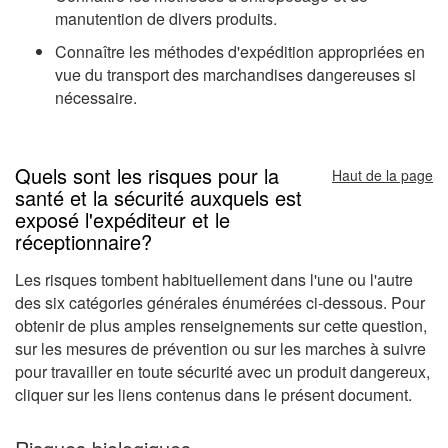
manutention de divers produits.
Connaître les méthodes d'expédition appropriées en
vue du transport des marchandises dangereuses si
nécessaire.
Quels sont les risques pour la
Haut de la page
santé et la sécurité auxquels est
exposé l'expéditeur et le
réceptionnaire?
Les risques tombent habituellement dans l'une ou l'autre
des six catégories générales énumérées ci-dessous. Pour
obtenir de plus amples renseignements sur cette question,
sur les mesures de prévention ou sur les marches à suivre
pour travailler en toute sécurité avec un produit dangereux,
cliquer sur les liens contenus dans le présent document.