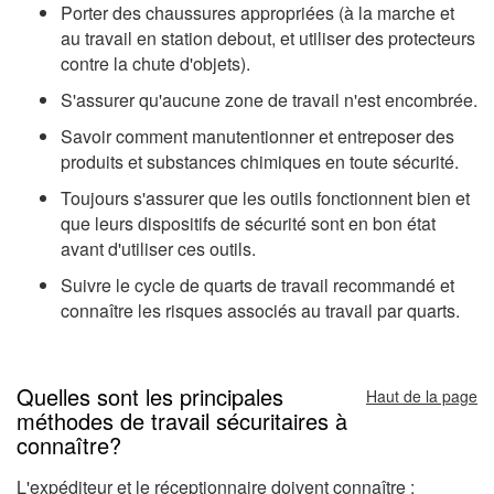
Porter des chaussures appropriées (à la marche et
au travail en station debout, et utiliser des protecteurs
contre la chute d'objets).
S'assurer qu'aucune zone de travail n'est encombrée.
Savoir comment manutentionner et entreposer des
produits et substances chimiques en toute sécurité.
Toujours s'assurer que les outils fonctionnent bien et
que leurs dispositifs de sécurité sont en bon état
avant d'utiliser ces outils.
Suivre le cycle de quarts de travail recommandé et
connaître les risques associés au travail par quarts.
Quelles sont les principales
Haut de la page
méthodes de travail sécuritaires à
connaître?
L'expéditeur et le réceptionnaire doivent connaître :