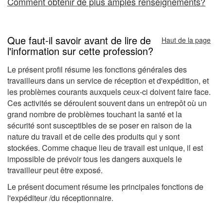
Comment obtenir de plus amples renseignements?
Que faut-il savoir avant de lire de
Haut de la page
l'information sur cette profession?
Le présent profil résume les fonctions générales des
travailleurs dans un service de réception et d'expédition, et
les problèmes courants auxquels ceux-ci doivent faire face.
Ces activités se déroulent souvent dans un entrepôt où un
grand nombre de problèmes touchant la santé et la
sécurité sont susceptibles de se poser en raison de la
nature du travail et de celle des produits qui y sont
stockées. Comme chaque lieu de travail est unique, il est
impossible de prévoir tous les dangers auxquels le
travailleur peut être exposé.
Le présent document résume les principales fonctions de
l'expéditeur /du réceptionnaire.