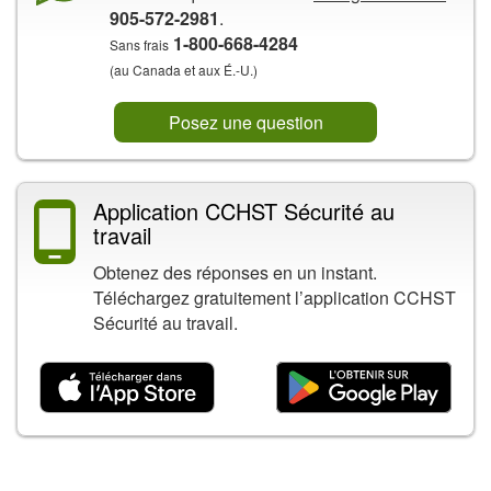
905-572-2981
.
1-800-668-4284
Sans frais
(au Canada et aux É.-U.)
Posez une question
Application CCHST Sécurité au
travail
Obtenez des réponses en un instant.
Téléchargez gratuitement l’application CCHST
Sécurité au travail.
Contenu connexe