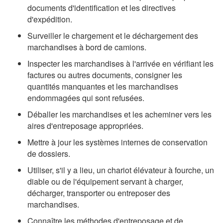
documents d'identification et les directives
d'expédition.
Surveiller le chargement et le déchargement des
marchandises à bord de camions.
Inspecter les marchandises à l'arrivée en vérifiant les
factures ou autres documents, consigner les
quantités manquantes et les marchandises
endommagées qui sont refusées.
Déballer les marchandises et les acheminer vers les
aires d'entreposage appropriées.
Mettre à jour les systèmes internes de conservation
de dossiers.
Utiliser, s'il y a lieu, un chariot élévateur à fourche, un
diable ou de l'équipement servant à charger,
décharger, transporter ou entreposer des
marchandises.
Connaître les méthodes d'entreposage et de