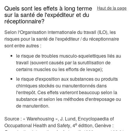
Quels sont les effets à long terme
Haut de la page
sur la santé de l'expéditeur et du
réceptionnaire?
Selon l'Organisation internationale du travail (ILO), les
risques pour la santé de l'expéditeur / du réceptionnaire
sont entre autres :
le risque de troubles musculo-squelettiques liés au
travail (souvent causés par la surutilisation de
certains muscles ou les efforts de levage);
le risque d'exposition aux substances ou produits
chimiques stockés ou manutentionnés dans
l'entrepôt. Ces effets varieront beaucoup selon la
substance et selon les méthodes d'entreposage ou
de manutention.
Source :
« Warehousing
», J. Lund,
Encyclopaedia of
e
Occupational Health and Safety
, 4
édition, Genève :