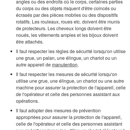
angles ou des endroits où le corps, certaines parties
du corps ou des objets risquent d'être coincés ou
écrasés par des pièces mobiles ou des dispositifs
rotatifs. Les rouleaux, roues etc. doivent être munis
de protecteurs. Les cheveux longs doivent être
noués, les vêtements amples et les bijoux doivent
être attachés.
Il faut respecter les règles de sécurité lorsqu'on utilise
une grue, un palan, une élingue, un chariot ou un
autre appareil de
manutention
.
Il faut respecter les mesures de sécurité lorsqu'on
utilise une grue, une élingue, un chariot ou une autre
machine pour assurer la protection de l'appareil, celle
de l'opérateur et celle des personnes assistant aux
opérations.
Il faut adopter des mesures de prévention
appropriées pour assurer la protection de l'appareil,
celle de l'opérateur et celle des personnes assistant