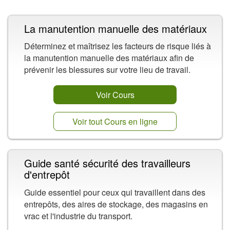
La manutention manuelle des matériaux
Déterminez et maîtrisez les facteurs de risque liés à
la manutention manuelle des matériaux afin de
prévenir les blessures sur votre lieu de travail.
Voir Cours
Voir tout Cours en ligne
Guide santé sécurité des travailleurs
d'entrepôt
Guide essentiel pour ceux qui travaillent dans des
entrepôts, des aires de stockage, des magasins en
vrac et l'industrie du transport.