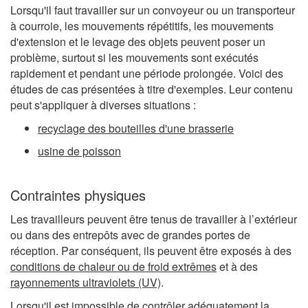
Lorsqu'il faut travailler sur un convoyeur ou un transporteur
à courroie, les mouvements répétitifs, les mouvements
d'extension et le levage des objets peuvent poser un
problème, surtout si les mouvements sont exécutés
rapidement et pendant une période prolongée. Voici des
études de cas présentées à titre d'exemples. Leur contenu
peut s'appliquer à diverses situations :
recyclage des bouteilles d'une brasserie
usine de poisson
Contraintes physiques
Les travailleurs peuvent être tenus de travailler à l’extérieur
ou dans des entrepôts avec de grandes portes de
réception. Par conséquent, ils peuvent être exposés à des
conditions de chaleur ou de froid extrêmes
et à des
rayonnements ultraviolets (UV)
.
Lorsqu'il est impossible de contrôler adéquatement la