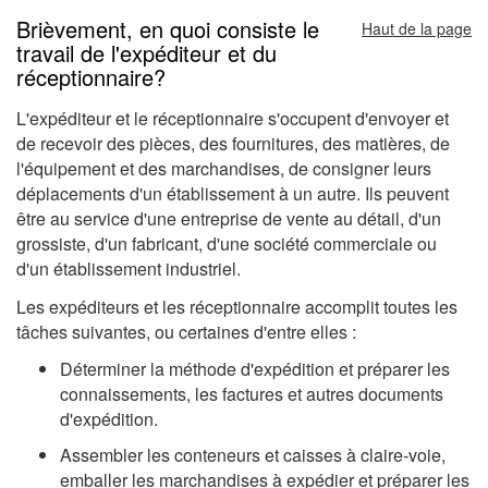
Brièvement, en quoi consiste le
Haut de la page
travail de l'expéditeur et du
réceptionnaire?
L'expéditeur et le réceptionnaire s'occupent d'envoyer et
de recevoir des pièces, des fournitures, des matières, de
l'équipement et des marchandises, de consigner leurs
déplacements d'un établissement à un autre. Ils peuvent
être au service d'une entreprise de vente au détail, d'un
grossiste, d'un fabricant, d'une société commerciale ou
d'un établissement industriel.
Les expéditeurs et les réceptionnaire accomplit toutes les
tâches suivantes, ou certaines d'entre elles :
Déterminer la méthode d'expédition et préparer les
connaissements, les factures et autres documents
d'expédition.
Assembler les conteneurs et caisses à claire-voie,
emballer les marchandises à expédier et préparer les