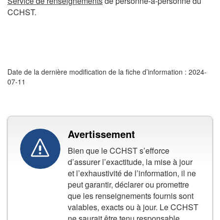
Service de renseignements
de personne-à-personne du
CCHST.
Date de la dernière modification de la fiche d’information : 2024-
07-11
Avertissement
Bien que le CCHST s’efforce
d’assurer l’exactitude, la mise à jour
et l’exhaustivité de l’information, il ne
peut garantir, déclarer ou promettre
que les renseignements fournis sont
valables, exacts ou à jour. Le CCHST
ne saurait être tenu responsable