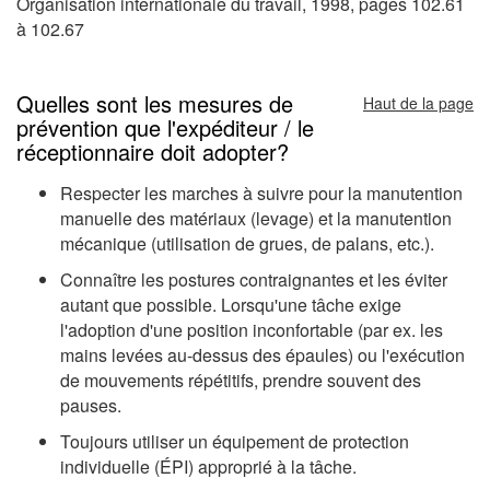
Organisation internationale du travail, 1998, pages 102.61
à 102.67
Quelles sont les mesures de
Haut de la page
prévention que l'expéditeur / le
réceptionnaire doit adopter?
Respecter les marches à suivre pour la manutention
manuelle des matériaux (levage) et la manutention
mécanique (utilisation de grues, de palans, etc.).
Connaître les postures contraignantes et les éviter
autant que possible. Lorsqu'une tâche exige
l'adoption d'une position inconfortable (par ex. les
mains levées au-dessus des épaules) ou l'exécution
de mouvements répétitifs, prendre souvent des
pauses.
Toujours utiliser un équipement de protection
individuelle (ÉPI) approprié à la tâche.